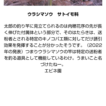
ウラシマソウ サトイモ科
太郎の釣り竿に見立てられるのは肉穂花序の先が長
く伸びた付属体という部分で、そのはたらきは、送
粉者とされる特定のキノコバエ類に対してだけ誘引
効果を発揮することが分かったそうです。（2022
年の発表）つまりウラシマソウの竿は特定の送粉者
を釣る道具として機能しているわけ。うまいこと名
づけたねー。
エビネ園