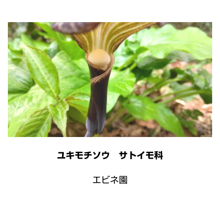
ユキモチソウ サトイモ科
エビネ園