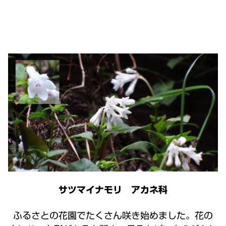
サツマイナモリ アカネ科
ふるさとの花園でたくさん咲き始めました。花の