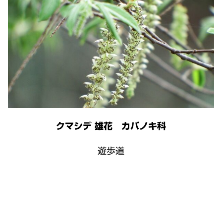
クマシデ 雄花 カバノキ科
遊歩道