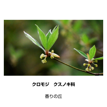
クロモジ クスノキ科
香りの丘