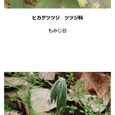
ヒカゲツツジ ツツジ科
もみじ谷