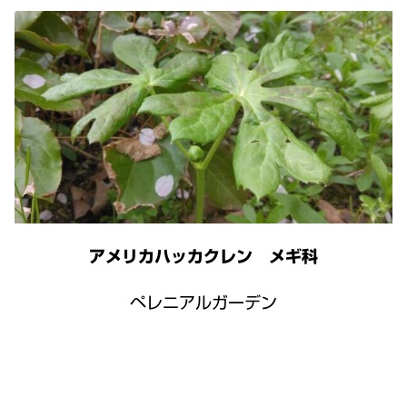
アメリカハッカクレン メギ科
ペレニアルガーデン