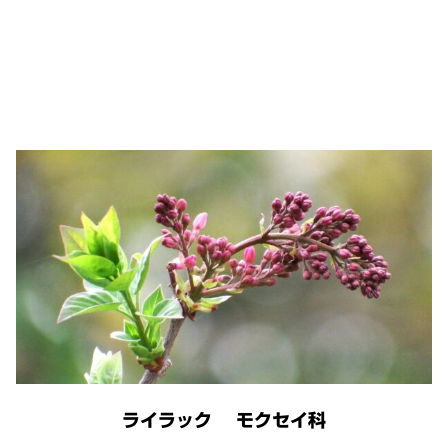
ライラック モクセイ科