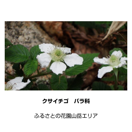
クサイチゴ バラ科
ふるさとの花園山岳エリア