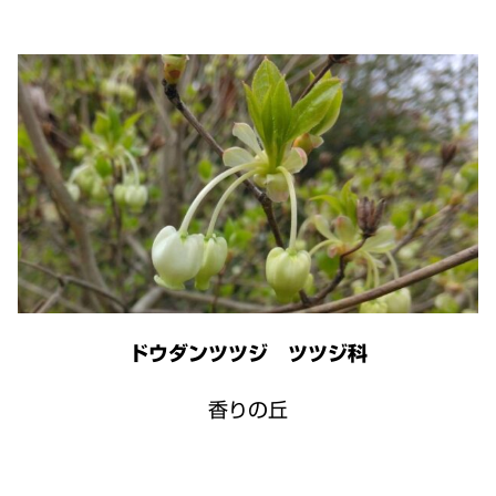
ドウダンツツジ ツツジ科
香りの丘