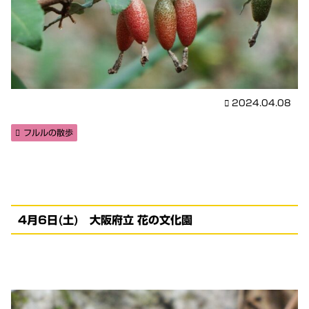
2024.04.08
フルルの散歩
4月6日(土) 大阪府立 花の文化園