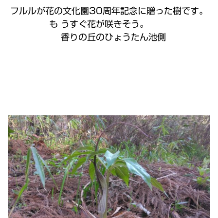
フルルが花の文化園30周年記念に贈った樹です。
も うすぐ花が咲きそう。
香りの丘のひょうたん池側