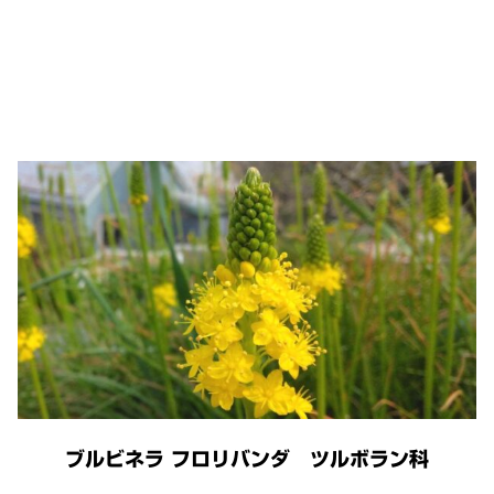
ブルビネラ フロリバンダ ツルボラン科