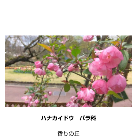
ハナカイドウ バラ科
香りの丘