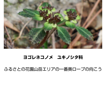
ヨゴレネコノメ ユキノシタ科
ふるさとの花園山岳エリアの一番奥ロープの向こう