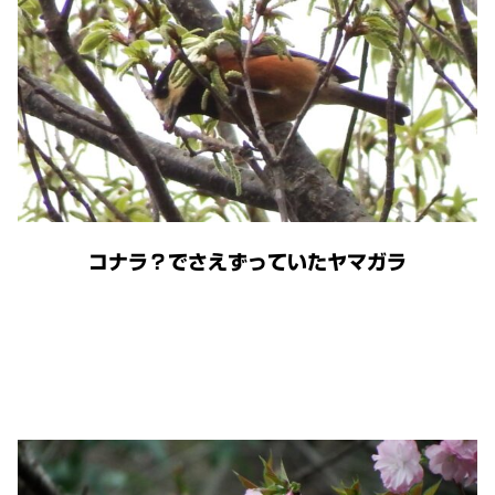
コナラ？でさえずっていたヤマガラ