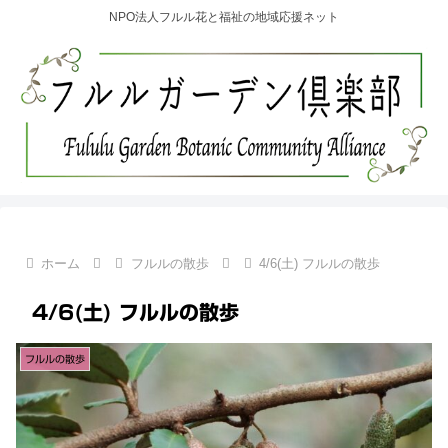
NPO法人フルル花と福祉の地域応援ネット
ホーム
フルルの散歩
4/6(土) フルルの散歩
4/6(土) フルルの散歩
フルルの散歩