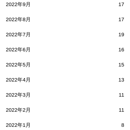
2022年9月
17
2022年8月
17
2022年7月
19
2022年6月
16
2022年5月
15
2022年4月
13
2022年3月
11
2022年2月
11
2022年1月
8