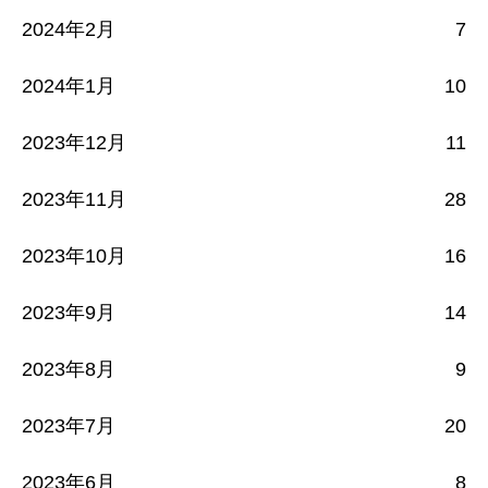
2024年2月
7
2024年1月
10
2023年12月
11
2023年11月
28
2023年10月
16
2023年9月
14
2023年8月
9
2023年7月
20
2023年6月
8