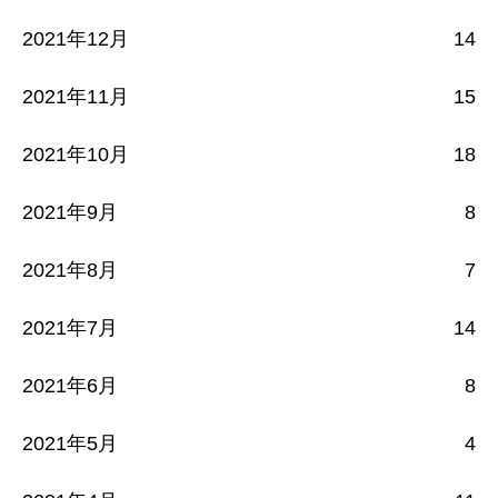
2021年12月
14
2021年11月
15
2021年10月
18
2021年9月
8
2021年8月
7
2021年7月
14
2021年6月
8
2021年5月
4