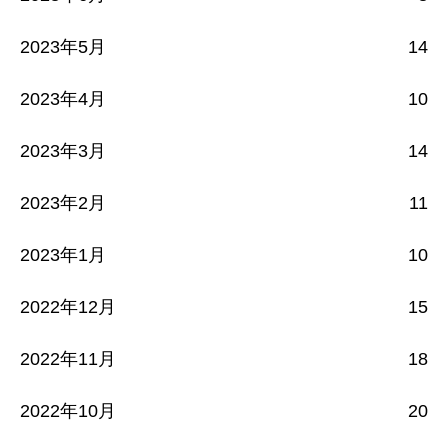
2023年5月
14
2023年4月
10
2023年3月
14
2023年2月
11
2023年1月
10
2022年12月
15
2022年11月
18
2022年10月
20