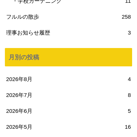
・学校ガーデニング
11
フルルの散歩
258
理事お知らせ履歴
3
月別の投稿
2026年8月
4
2026年7月
8
2026年6月
5
2026年5月
16