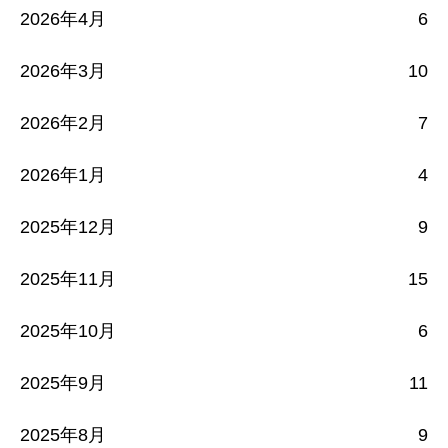
2026年4月
6
2026年3月
10
2026年2月
7
2026年1月
4
2025年12月
9
2025年11月
15
2025年10月
6
2025年9月
11
2025年8月
9