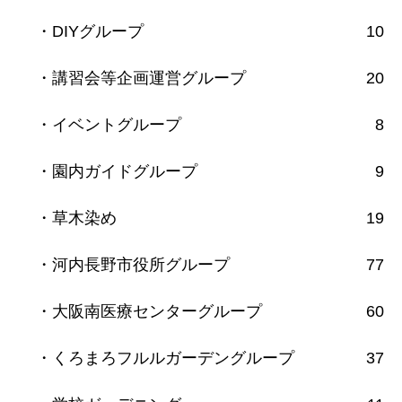
・DIYグループ
10
・講習会等企画運営グループ
20
・イベントグループ
8
・園内ガイドグループ
9
・草木染め
19
・河内長野市役所グループ
77
・大阪南医療センターグループ
60
・くろまろフルルガーデングループ
37