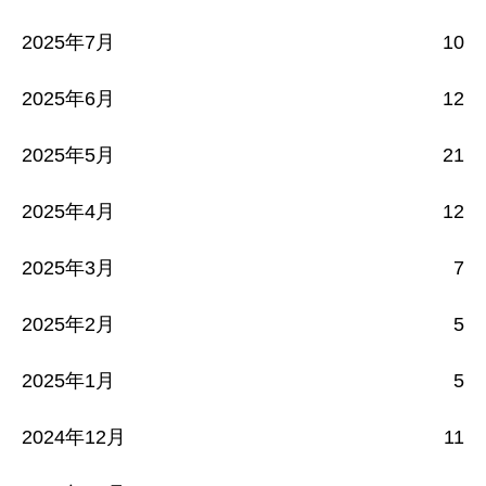
2025年7月
10
2025年6月
12
2025年5月
21
2025年4月
12
2025年3月
7
2025年2月
5
2025年1月
5
2024年12月
11