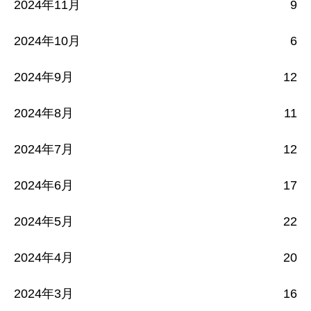
2024年11月
9
2024年10月
6
2024年9月
12
2024年8月
11
2024年7月
12
2024年6月
17
2024年5月
22
2024年4月
20
2024年3月
16