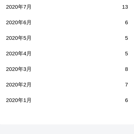
2020年7月
13
2020年6月
6
2020年5月
5
2020年4月
5
2020年3月
8
2020年2月
7
2020年1月
6