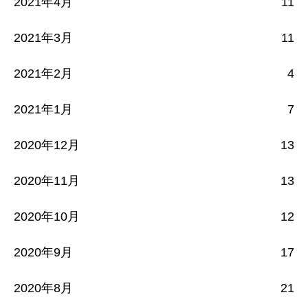
2021年4月
11
2021年3月
11
2021年2月
4
2021年1月
7
2020年12月
13
2020年11月
13
2020年10月
12
2020年9月
17
2020年8月
21