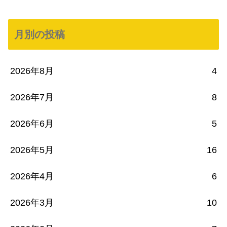
月別の投稿
2026年8月
4
2026年7月
8
2026年6月
5
2026年5月
16
2026年4月
6
2026年3月
10