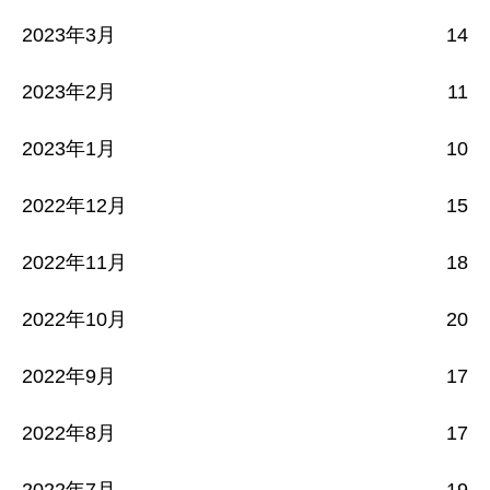
2023年3月
14
2023年2月
11
2023年1月
10
2022年12月
15
2022年11月
18
2022年10月
20
2022年9月
17
2022年8月
17