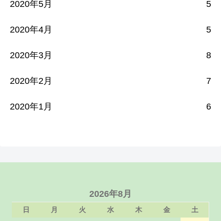
2020年5月
5
2020年4月
5
2020年3月
8
2020年2月
7
2020年1月
6
2026年8月
日
月
火
水
木
金
土