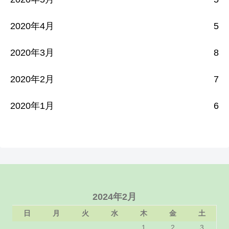
2020年4月
5
2020年3月
8
2020年2月
7
2020年1月
6
2024年2月
日
月
火
水
木
金
土
1
2
3