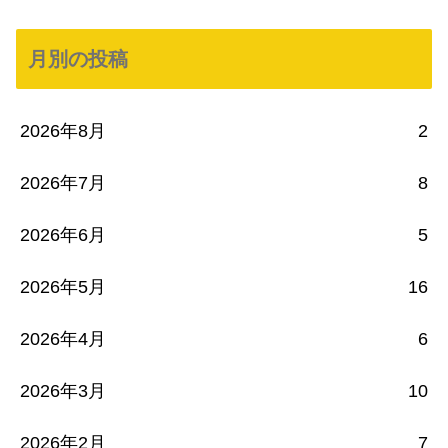
月別の投稿
2026年8月
2
2026年7月
8
2026年6月
5
2026年5月
16
2026年4月
6
2026年3月
10
2026年2月
7