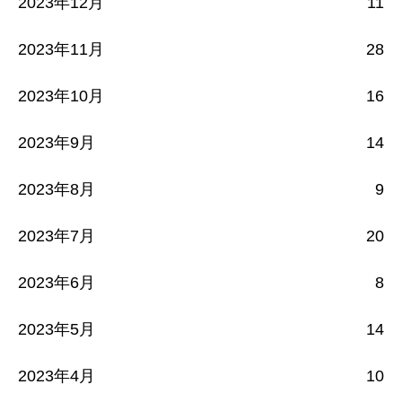
2023年12月
11
2023年11月
28
2023年10月
16
2023年9月
14
2023年8月
9
2023年7月
20
2023年6月
8
2023年5月
14
2023年4月
10