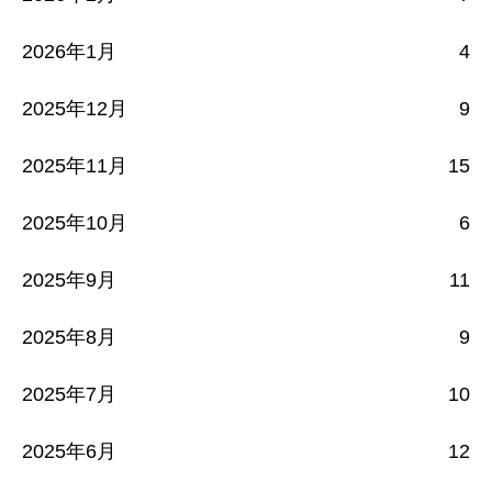
2026年1月
4
2025年12月
9
2025年11月
15
2025年10月
6
2025年9月
11
2025年8月
9
2025年7月
10
2025年6月
12