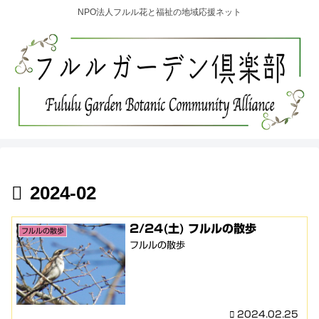
NPO法人フルル花と福祉の地域応援ネット
2024-02
2/24(土) フルルの散歩
フルルの散歩
フルルの散歩
2024.02.25