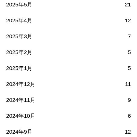
2025年5月
21
2025年4月
12
2025年3月
7
2025年2月
5
2025年1月
5
2024年12月
11
2024年11月
9
2024年10月
6
2024年9月
12