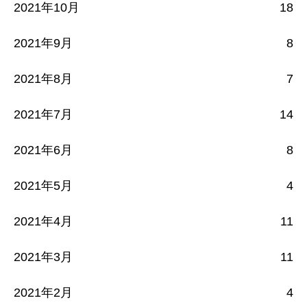
2021年10月
18
2021年9月
8
2021年8月
7
2021年7月
14
2021年6月
8
2021年5月
4
2021年4月
11
2021年3月
11
2021年2月
4