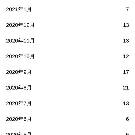
2021年1月
7
2020年12月
13
2020年11月
13
2020年10月
12
2020年9月
17
2020年8月
21
2020年7月
13
2020年6月
6
2020年5月
5