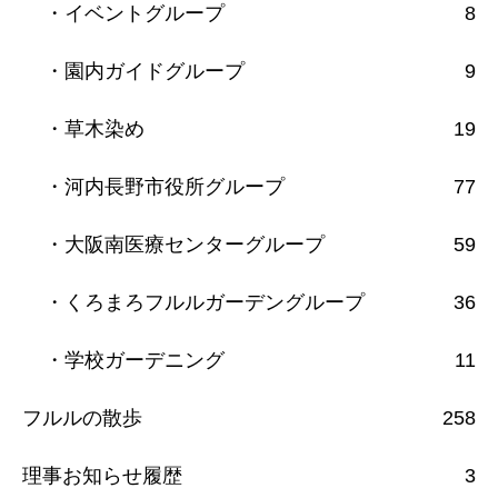
・イベントグループ
8
・園内ガイドグループ
9
・草木染め
19
・河内長野市役所グループ
77
・大阪南医療センターグループ
59
・くろまろフルルガーデングループ
36
・学校ガーデニング
11
フルルの散歩
258
理事お知らせ履歴
3