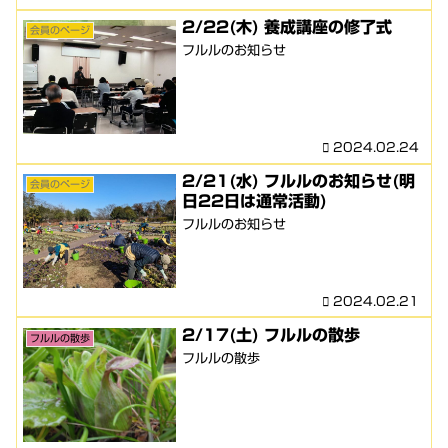
2/22(木) 養成講座の修了式
会員のページ
フルルのお知らせ
2024.02.24
2/21(水) フルルのお知らせ(明
会員のページ
日22日は通常活動)
フルルのお知らせ
2024.02.21
2/17(土) フルルの散歩
フルルの散歩
フルルの散歩