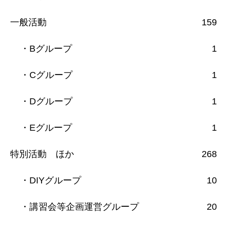
一般活動
159
・Bグループ
1
・Cグループ
1
・Dグループ
1
・Eグループ
1
特別活動 ほか
268
・DIYグループ
10
・講習会等企画運営グループ
20