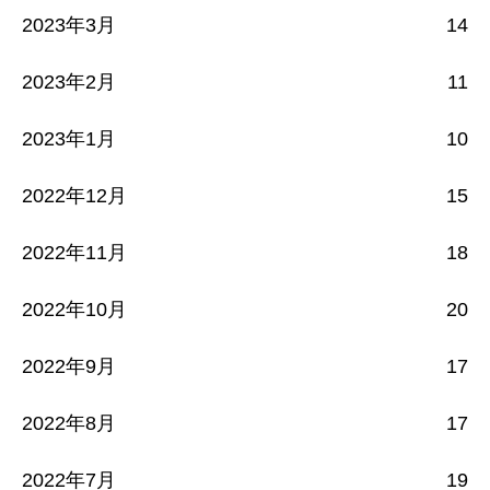
2023年3月
14
2023年2月
11
2023年1月
10
2022年12月
15
2022年11月
18
2022年10月
20
2022年9月
17
2022年8月
17
2022年7月
19