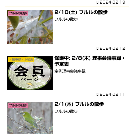
2024.02.19
2/10(土) フルルの散歩
フルルの散歩
フルルの散歩
2024.02.12
保護中: 2/8(木) 理事会議事録・
・議事録・予定表
予定表
定例理事会議事録
2024.02.11
2/1(木) フルルの散歩
フルルの散歩
フルルの散歩