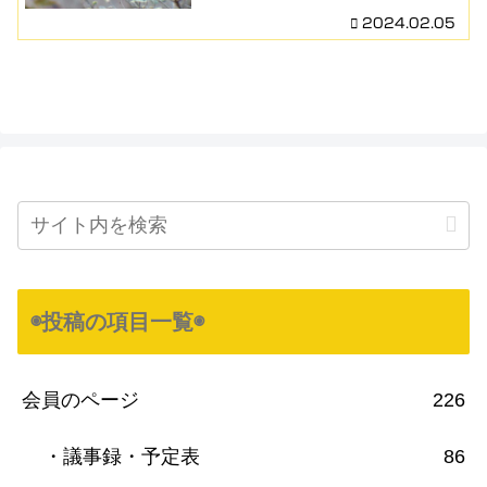
2024.02.05
◉投稿の項目一覧◉
会員のページ
226
・議事録・予定表
86