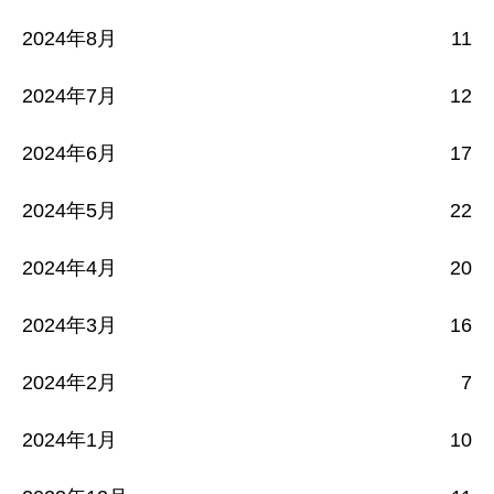
2024年8月
11
2024年7月
12
2024年6月
17
2024年5月
22
2024年4月
20
2024年3月
16
2024年2月
7
2024年1月
10