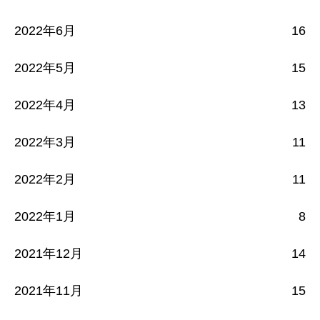
2022年6月
16
2022年5月
15
2022年4月
13
2022年3月
11
2022年2月
11
2022年1月
8
2021年12月
14
2021年11月
15