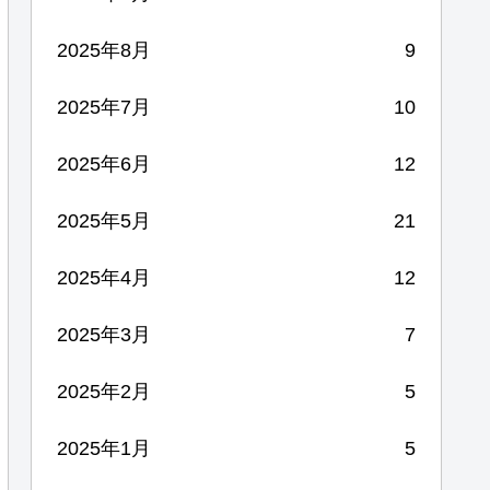
2025年8月
9
2025年7月
10
2025年6月
12
2025年5月
21
2025年4月
12
2025年3月
7
2025年2月
5
2025年1月
5