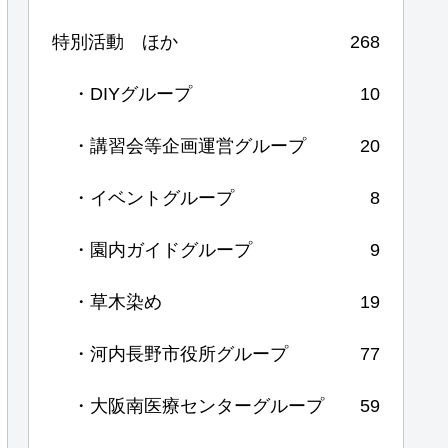
特別活動 ほか
268
・DIYグループ
10
・講習会等企画運営グループ
20
・イベントグループ
8
・園内ガイドグループ
9
・草木染め
19
・河内長野市役所グループ
77
・大阪南医療センターグループ
59