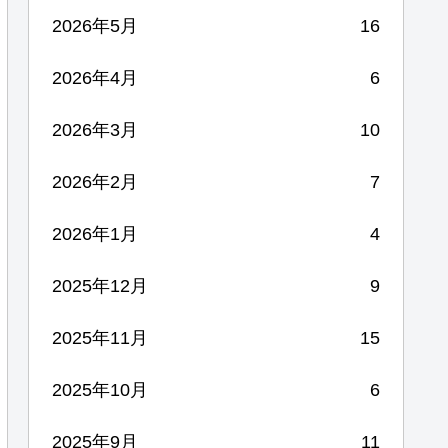
2026年5月
16
2026年4月
6
2026年3月
10
2026年2月
7
2026年1月
4
2025年12月
9
2025年11月
15
2025年10月
6
2025年9月
11