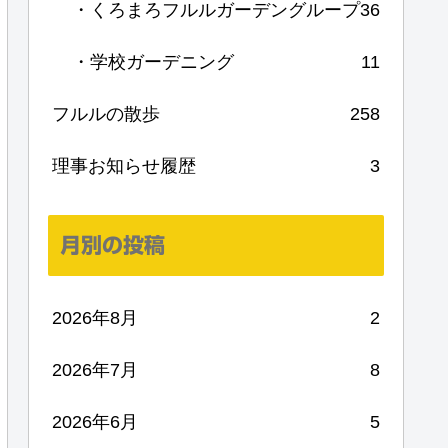
・くろまろフルルガーデングループ
36
・学校ガーデニング
11
フルルの散歩
258
理事お知らせ履歴
3
月別の投稿
2026年8月
2
2026年7月
8
2026年6月
5