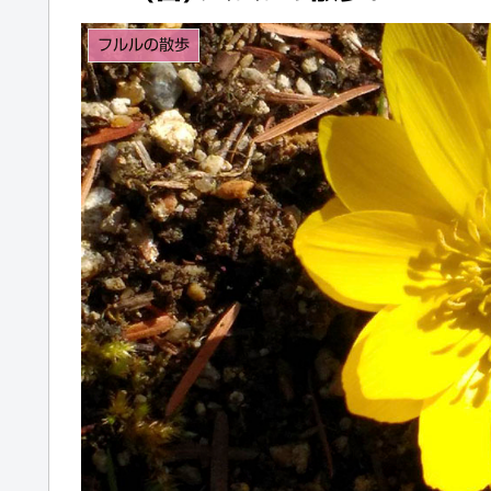
フルルの散歩