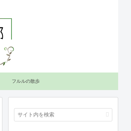
フルルの散歩