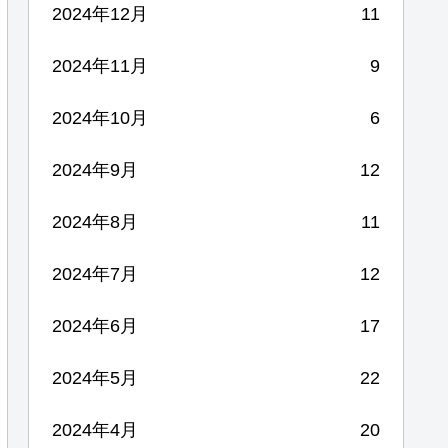
2024年12月
11
2024年11月
9
2024年10月
6
2024年9月
12
2024年8月
11
2024年7月
12
2024年6月
17
2024年5月
22
2024年4月
20