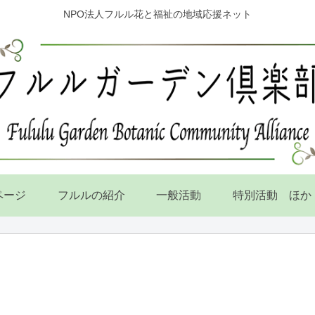
NPO法人フルル花と福祉の地域応援ネット
ページ
フルルの紹介
一般活動
特別活動 ほか