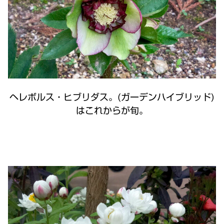
ヘレボルス・ヒブリダス。(ガーデンハイブリッド)
はこれからが旬。