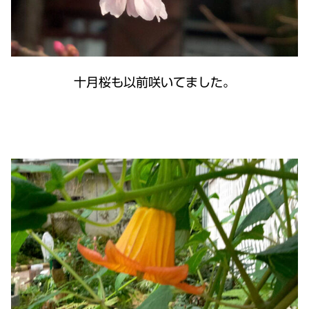
十月桜も以前咲いてました。