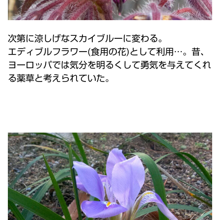
次第に涼しげなスカイブルーに変わる。
エディブルフラワー(食用の花)として利用…。昔、
ヨーロッパでは気分を明るくして勇気を与えてくれ
る薬草と考えられていた。