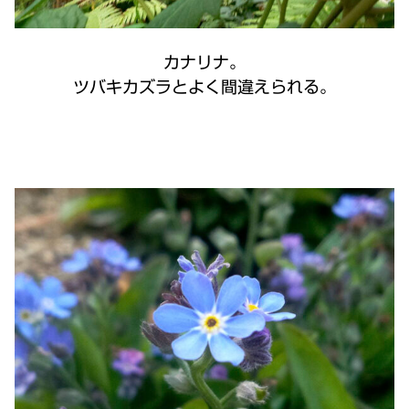
カナリナ。
ツバキカズラとよく間違えられる。