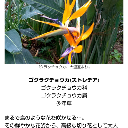
ゴクラクチョウカ、大温室より。
ゴクラクチョウカ
(
ストレチア
)
ゴクラクチョウカ科
ゴクラクチョウカ属
多年草
まるで鳥のような花を咲かせる…。
その鮮やかな花姿から、高級な切り花として大人