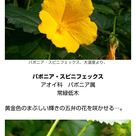
パボニア・スピニフェックス、大温室より。
パボニア・スピニフェックス
アオイ科 パボニア属
常緑低木
黄金色のまぶしい輝きの五弁の花を咲かせる…
。