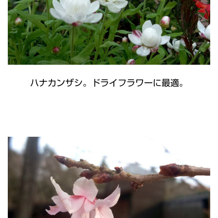
ハナカンザシ。ドライフラワーに最適。