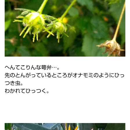
へんてこりんな萼弁…。
先のとんがっているところがオナモミのようにひっ
つき虫。
わかれてひっつく。