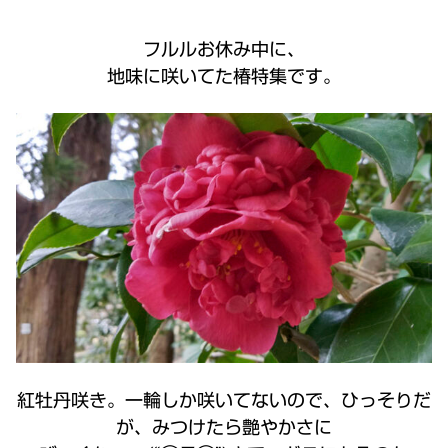
フルルお休み中に、
地味に咲いてた椿特集です。
紅牡丹咲き。一輪しか咲いてないので、ひっそりだ
が、みつけたら艶やかさに