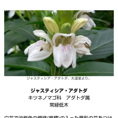
ジャスティシア・アダトダ、大温室より。
ジャスティシア・アダトダ
キツネノマゴ科 アダトダ属
常緑低木