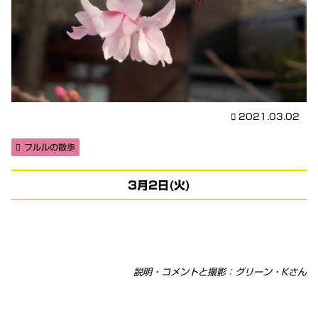
2021.03.02
フルルの散歩
3月2日(火)
説明・コメントと撮影：グリーン・Kさん