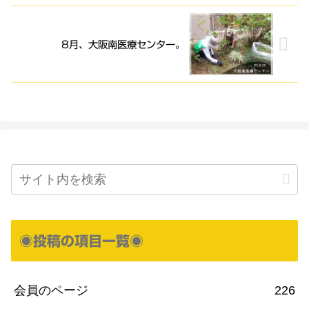
8月、大阪南医療センター。
◉投稿の項目一覧◉
会員のページ
226