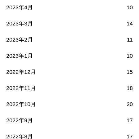
2023年4月
10
2023年3月
14
2023年2月
11
2023年1月
10
2022年12月
15
2022年11月
18
2022年10月
20
2022年9月
17
2022年8月
17