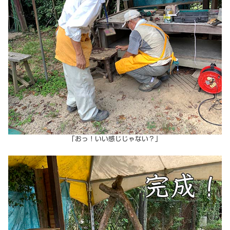
「おっ！いい感じじゃない？」