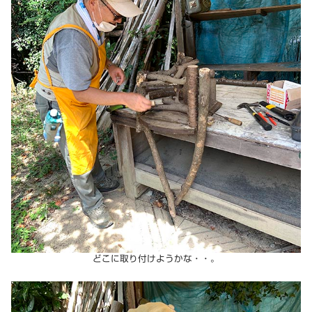
どこに取り付けようかな・・。