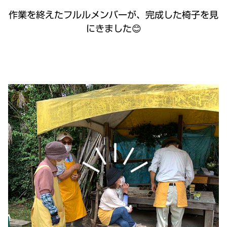
作業を終えたフルルメンバーが、完成した椅子を見
にきました😊