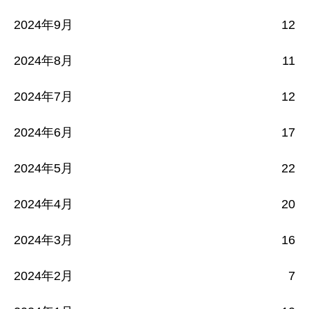
2024年9月
12
2024年8月
11
2024年7月
12
2024年6月
17
2024年5月
22
2024年4月
20
2024年3月
16
2024年2月
7