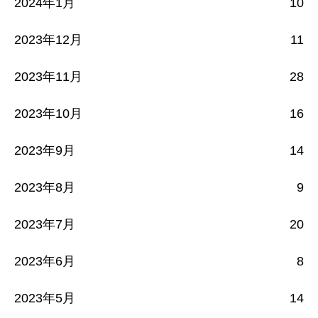
2024年1月
10
2023年12月
11
2023年11月
28
2023年10月
16
2023年9月
14
2023年8月
9
2023年7月
20
2023年6月
8
2023年5月
14