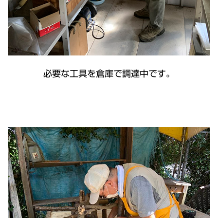
必要な工具を倉庫で調達中です。