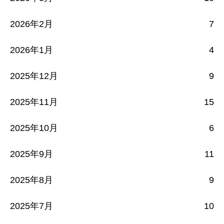
2026年2月
7
2026年1月
4
2025年12月
9
2025年11月
15
2025年10月
6
2025年9月
11
2025年8月
9
2025年7月
10