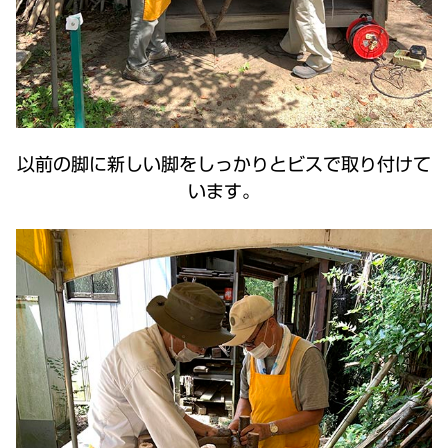
以前の脚に新しい脚をしっかりとビスで取り付けて
います。