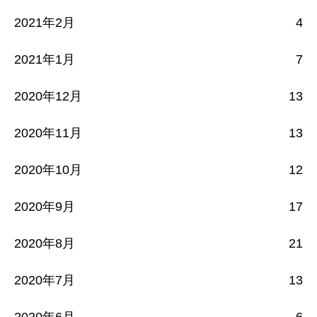
2021年2月
4
2021年1月
7
2020年12月
13
2020年11月
13
2020年10月
12
2020年9月
17
2020年8月
21
2020年7月
13