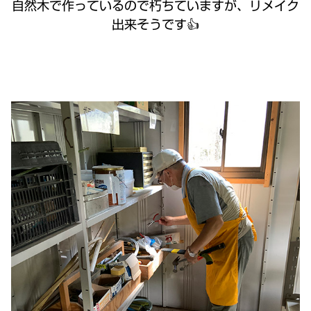
自然木で作っているので朽ちていますが、リメイク
出来そうです👍