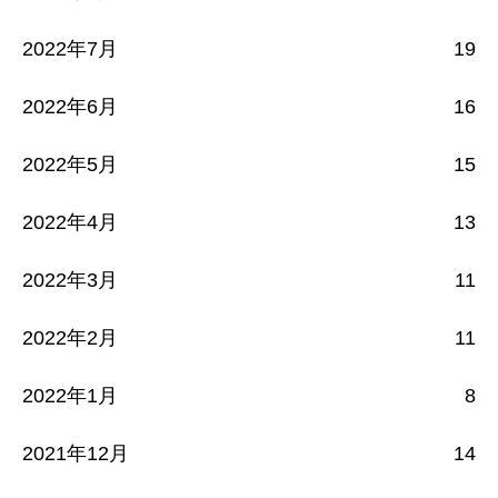
2022年7月
19
2022年6月
16
2022年5月
15
2022年4月
13
2022年3月
11
2022年2月
11
2022年1月
8
2021年12月
14