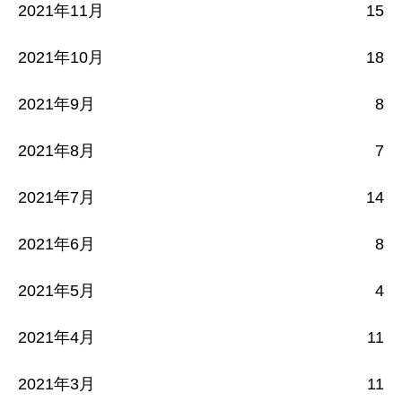
2021年11月
15
2021年10月
18
2021年9月
8
2021年8月
7
2021年7月
14
2021年6月
8
2021年5月
4
2021年4月
11
2021年3月
11