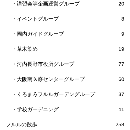
・講習会等企画運営グループ
20
・イベントグループ
8
・園内ガイドグループ
9
・草木染め
19
・河内長野市役所グループ
77
・大阪南医療センターグループ
60
・くろまろフルルガーデングループ
37
・学校ガーデニング
11
フルルの散歩
258