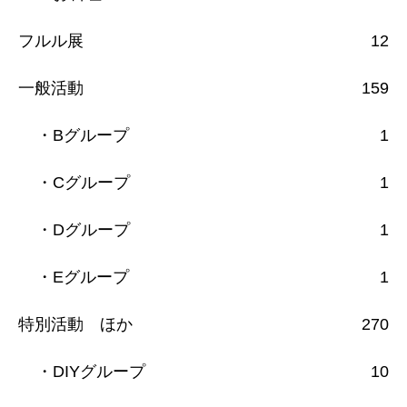
フルル展
12
一般活動
159
・Bグループ
1
・Cグループ
1
・Dグループ
1
・Eグループ
1
特別活動 ほか
270
・DIYグループ
10