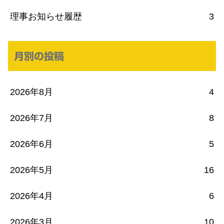
理事お知らせ履歴
3
月別の投稿
2026年8月
4
2026年7月
8
2026年6月
5
2026年5月
16
2026年4月
6
2026年3月
10