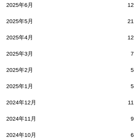
2025年6月
12
2025年5月
21
2025年4月
12
2025年3月
7
2025年2月
5
2025年1月
5
2024年12月
11
2024年11月
9
2024年10月
6