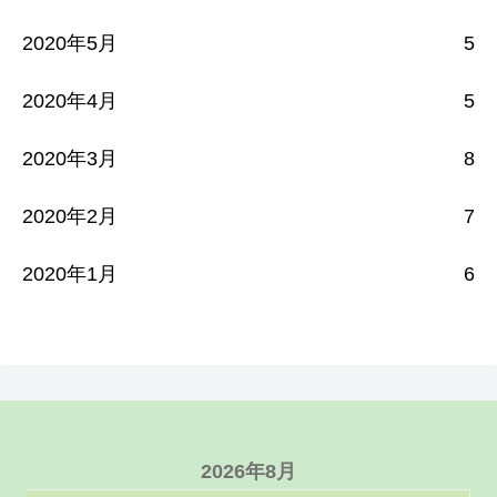
2020年5月
5
2020年4月
5
2020年3月
8
2020年2月
7
2020年1月
6
2026年8月