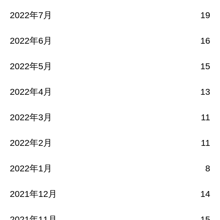
2022年7月
19
2022年6月
16
2022年5月
15
2022年4月
13
2022年3月
11
2022年2月
11
2022年1月
8
2021年12月
14
2021年11月
15