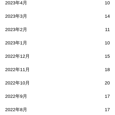
2023年4月
10
2023年3月
14
2023年2月
11
2023年1月
10
2022年12月
15
2022年11月
18
2022年10月
20
2022年9月
17
2022年8月
17