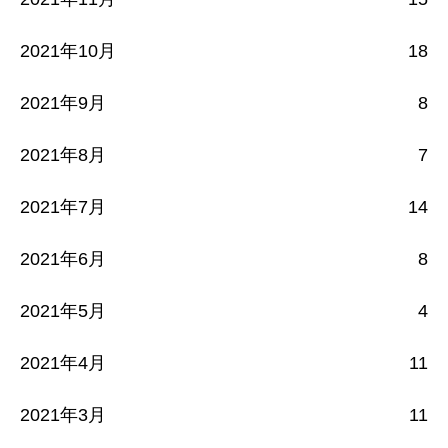
2021年10月
18
2021年9月
8
2021年8月
7
2021年7月
14
2021年6月
8
2021年5月
4
2021年4月
11
2021年3月
11