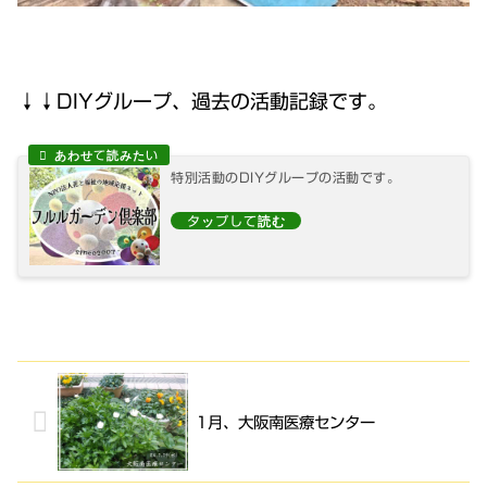
↓↓DIYグループ、過去の活動記録です。
特別活動のDIYグループの活動です。
1月、大阪南医療センター