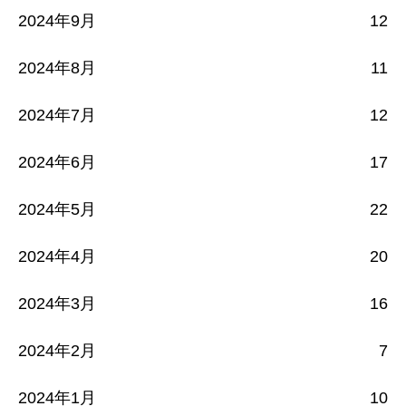
2024年9月
12
2024年8月
11
2024年7月
12
2024年6月
17
2024年5月
22
2024年4月
20
2024年3月
16
2024年2月
7
2024年1月
10