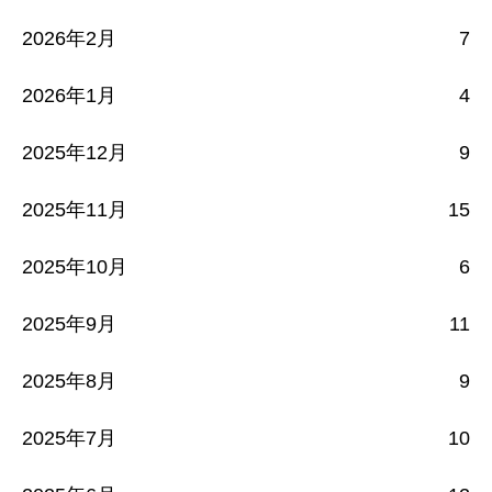
2026年2月
7
2026年1月
4
2025年12月
9
2025年11月
15
2025年10月
6
2025年9月
11
2025年8月
9
2025年7月
10