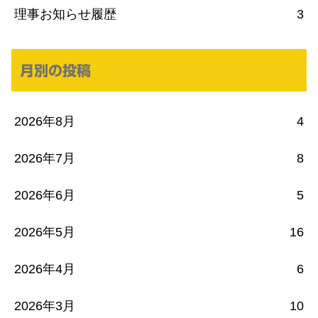
理事お知らせ履歴
3
月別の投稿
2026年8月
4
2026年7月
8
2026年6月
5
2026年5月
16
2026年4月
6
2026年3月
10