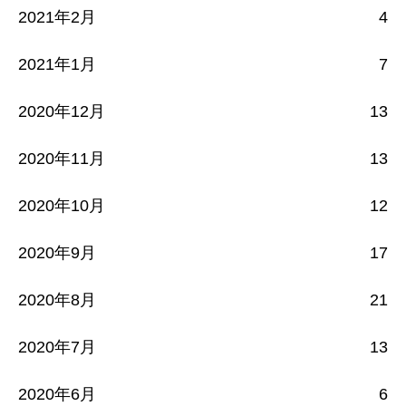
2021年2月
4
2021年1月
7
2020年12月
13
2020年11月
13
2020年10月
12
2020年9月
17
2020年8月
21
2020年7月
13
2020年6月
6