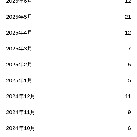
2025年6月
12
2025年5月
21
2025年4月
12
2025年3月
7
2025年2月
5
2025年1月
5
2024年12月
11
2024年11月
9
2024年10月
6