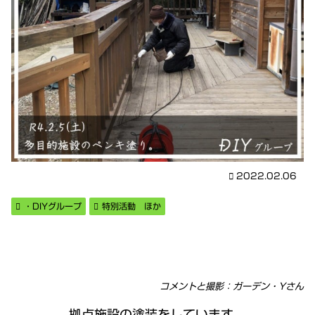
2022.02.06
・DIYグループ
特別活動 ほか
コメントと撮影：ガーデン・Yさん
拠点施設の塗装をしています。