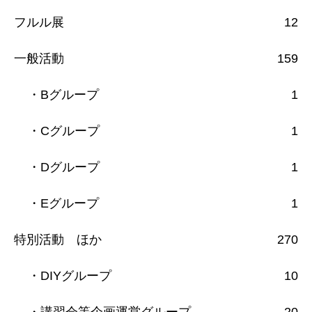
フルル展
12
一般活動
159
・Bグループ
1
・Cグループ
1
・Dグループ
1
・Eグループ
1
特別活動 ほか
270
・DIYグループ
10