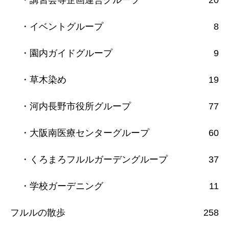
・講習会等企画運営グループ
20
・イベントグループ
8
・園内ガイドグループ
9
・草木染め
19
・河内長野市役所グループ
77
・大阪南医療センターグループ
60
・くろまろフルルガーデングループ
37
・学校ガーデニング
11
フルルの散歩
258