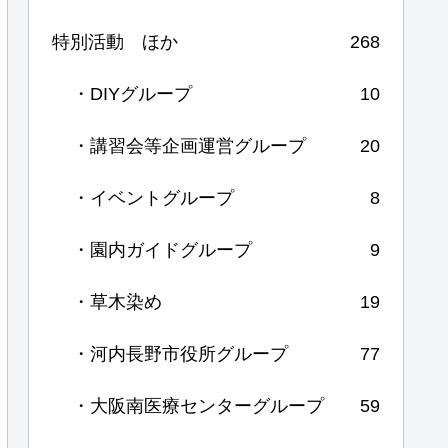
特別活動 ほか
268
・DIYグループ
10
・講習会等企画運営グループ
20
・イベントグループ
8
・園内ガイドグループ
9
・草木染め
19
・河内長野市役所グループ
77
・大阪南医療センターグループ
59