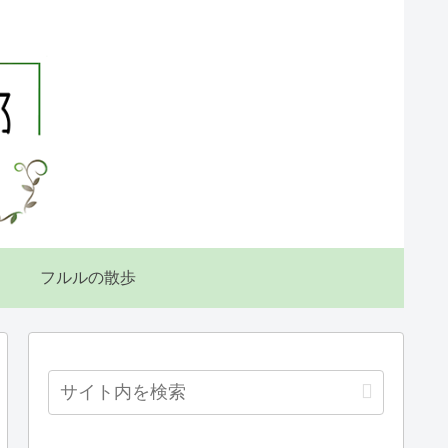
フルルの散歩