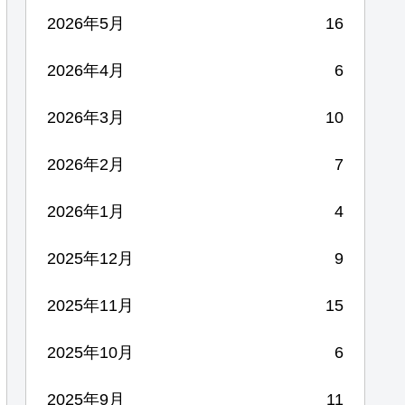
2026年5月
16
2026年4月
6
2026年3月
10
2026年2月
7
2026年1月
4
2025年12月
9
2025年11月
15
2025年10月
6
2025年9月
11