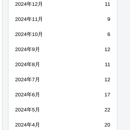
2024年12月
11
2024年11月
9
2024年10月
6
2024年9月
12
2024年8月
11
2024年7月
12
2024年6月
17
2024年5月
22
2024年4月
20