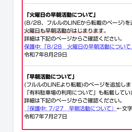
「火曜日の早朝活動について」
(8/28、フルルのLINEから転載のページ)
火曜日も早朝活動がはじまります
。
詳細は下記のページからご確認ください。
保護中:「8/28 火曜日の早朝活動について
令和7年8月29日
「早朝活動について」
(フルルのLINEより転載)のページを追加し
「有料駐車場の利用について」も転載してい
詳細は下記のページからご確認ください。
『保護中: 7/27 早朝活動について』
←文
令和7年7月27日