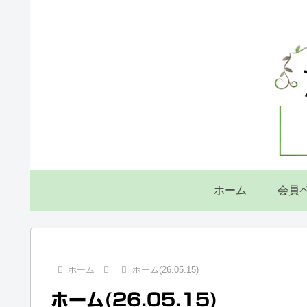
ホーム
会員
ホーム
ホーム(26.05.15)
ホーム(26.05.15)