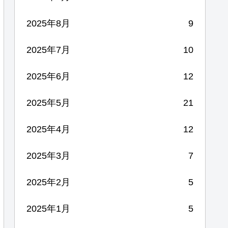
2025年8月
9
2025年7月
10
2025年6月
12
2025年5月
21
2025年4月
12
2025年3月
7
2025年2月
5
2025年1月
5