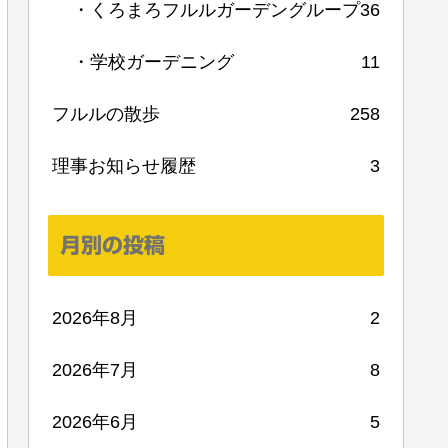
・くろまろフルルガーデングループ
36
・学校ガーデニング
11
フルルの散歩
258
理事お知らせ履歴
3
月別の投稿
2026年8月
2
2026年7月
8
2026年6月
5