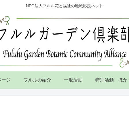
NPO法人フルル花と福祉の地域応援ネット
ページ
フルルの紹介
一般活動
特別活動 ほか