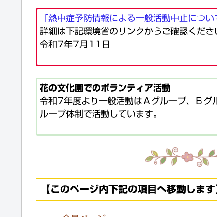
「熱中症予防情報による一般活動中止につい
詳細は下記環境省のリンクからご確認くださ
令和7年7月11日
花の文化園でのボランティア活動
令和7年度より一般活動はＡグループ、Ｂグ
ループ体制で活動しています。
【このページ内下記の項目へ移動します