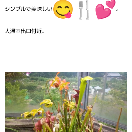
シンプルで美味しい
。
大温室出口付近。