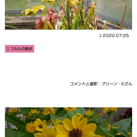
2022.07.25
フルルの散歩
コメントと撮影：グリーン・Kさん