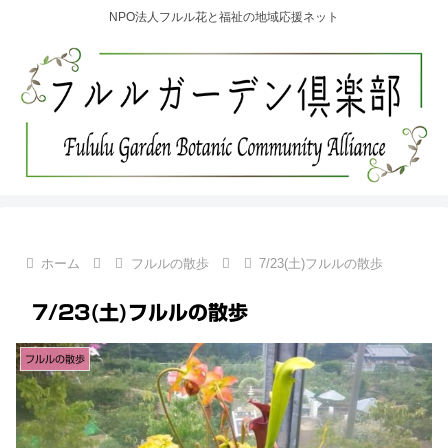
NPO法人フルル花と福祉の地域応援ネット
ホーム
フルルの散歩
7/23(土)フルルの散歩
7/23(土)フルルの散歩
フルルの散歩