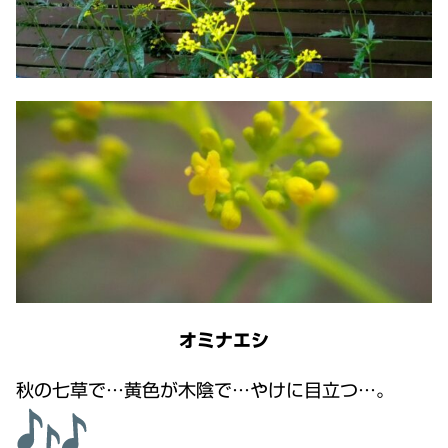
オミナエシ
秋の七草で…黄色が木陰で…やけに目立つ…。