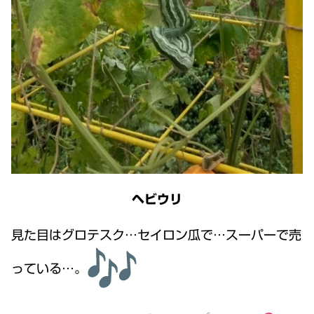
ヘビウリ
見た目はグロテスク…セイロン瓜で…スーパーで売
っている…。