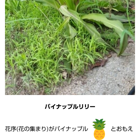
パイナップルリリー
花序(花の集まり)がパイナップル
とおもえ