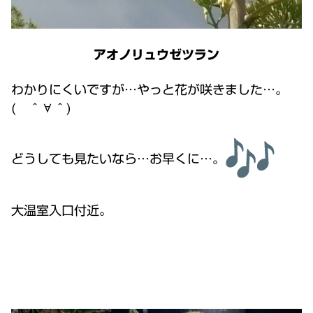
アオノリュウゼツラン
わかりにくいですが…やっと花が咲きました…。
( ＾∀＾)
どうしても見たいなら…お早くに…。
大温室入口付近。