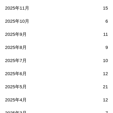
2025年11月
15
2025年10月
6
2025年9月
11
2025年8月
9
2025年7月
10
2025年6月
12
2025年5月
21
2025年4月
12