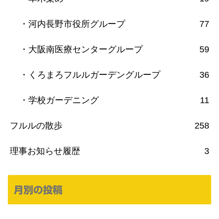
・河内長野市役所グループ
77
・大阪南医療センターグループ
59
・くろまろフルルガーデングループ
36
・学校ガーデニング
11
フルルの散歩
258
理事お知らせ履歴
3
月別の投稿