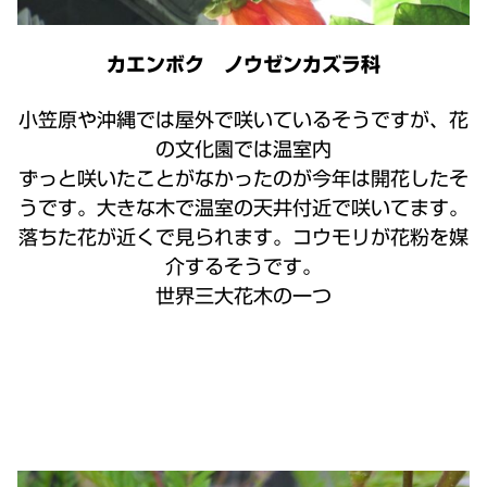
カエンボク ノウゼンカズラ科
小笠原や沖縄では屋外で咲いているそうですが、花
の文化園では温室内
ずっと咲いたことがなかったのが今年は開花したそ
うです。大きな木で温室の天井付近で咲いてます。
落ちた花が近くで見られます。コウモリが花粉を媒
介するそうです。
世界三大花木の一つ