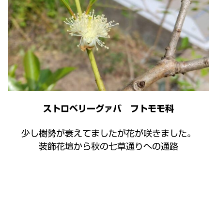
ストロベリーグァバ フトモモ科
少し樹勢が衰えてましたが花が咲きました。
装飾花壇から秋の七草通りへの通路