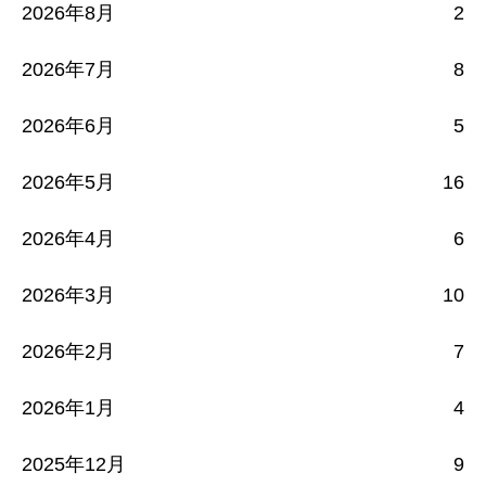
2026年8月
2
2026年7月
8
2026年6月
5
2026年5月
16
2026年4月
6
2026年3月
10
2026年2月
7
2026年1月
4
2025年12月
9