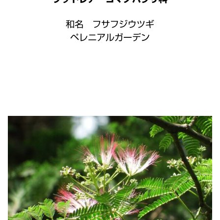
和名 フサフジウツギ
ペレニアルガーデン