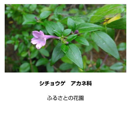
シチョウゲ アカネ科
ふるさとの花園