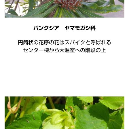
バンクシア ヤマモガシ科
円筒状の花序の花はスパイクと呼ばれる
センター棟から大温室への階段の上