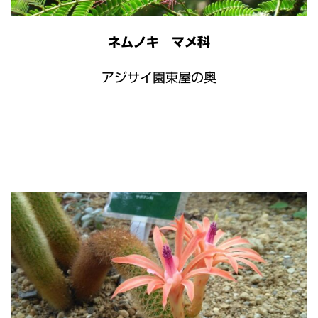
ネムノキ マメ科
アジサイ園東屋の奥