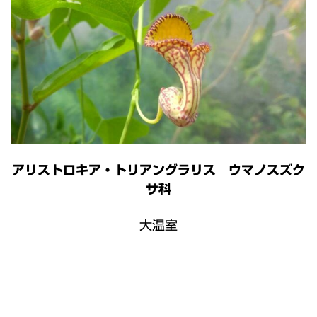
アリストロキア・トリアングラリス ウマノスズク
サ科
大温室