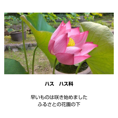
ハス ハス科
早いものは咲き始めました
ふるさとの花園の下