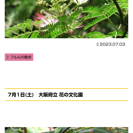
2023.07.03
フルルの散歩
7月1日(土) 大阪府立 花の文化園