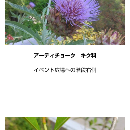
アーティチョーク キク科
イベント広場への階段右側