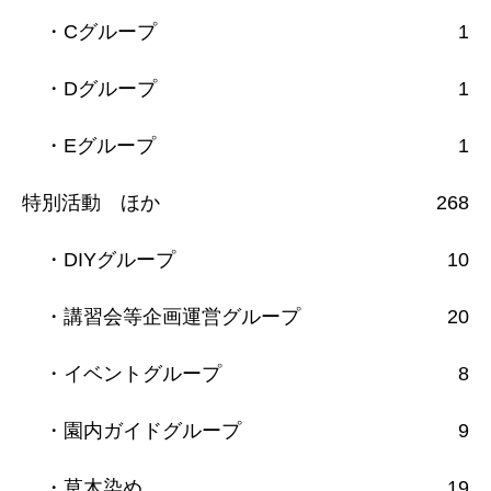
・Cグループ
1
・Dグループ
1
・Eグループ
1
特別活動 ほか
268
・DIYグループ
10
・講習会等企画運営グループ
20
・イベントグループ
8
・園内ガイドグループ
9
・草木染め
19