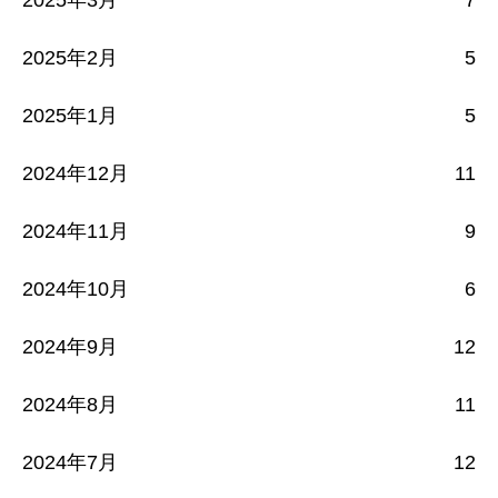
2025年3月
7
2025年2月
5
2025年1月
5
2024年12月
11
2024年11月
9
2024年10月
6
2024年9月
12
2024年8月
11
2024年7月
12