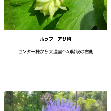
ホップ アサ科
センター棟から大温室への階段の右側