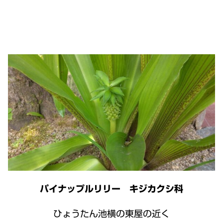
パイナップルリリー キジカクシ科
ひょうたん池横の東屋の近く