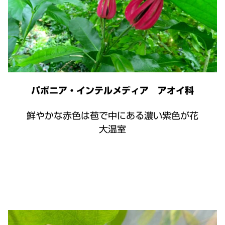
パボニア・インテルメディア アオイ科
鮮やかな赤色は苞で中にある濃い紫色が花
大温室