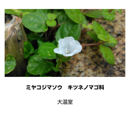
ミヤコジマソウ キツネノマゴ科
大温室