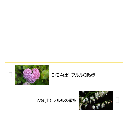
6/24(土) フルルの散歩
7/8(土) フルルの散歩