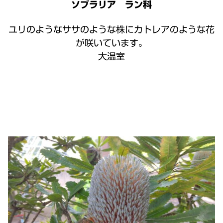
ソブラリア ラン科
ユリのようなササのような株にカトレアのような花
が咲いています。
大温室