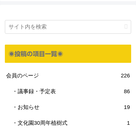
◉投稿の項目一覧◉
会員のページ
226
・議事録・予定表
86
・お知らせ
19
・文化園30周年植樹式
1