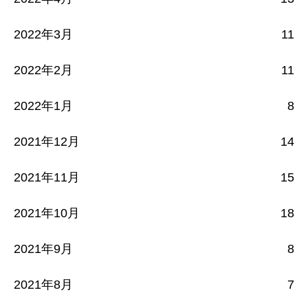
2022年3月
11
2022年2月
11
2022年1月
8
2021年12月
14
2021年11月
15
2021年10月
18
2021年9月
8
2021年8月
7