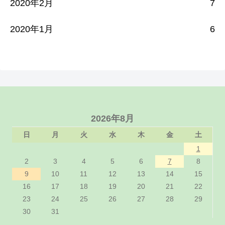
2020年2月
7
2020年1月
6
2026年8月
日
月
火
水
木
金
土
1
2
3
4
5
6
7
8
9
10
11
12
13
14
15
16
17
18
19
20
21
22
23
24
25
26
27
28
29
30
31