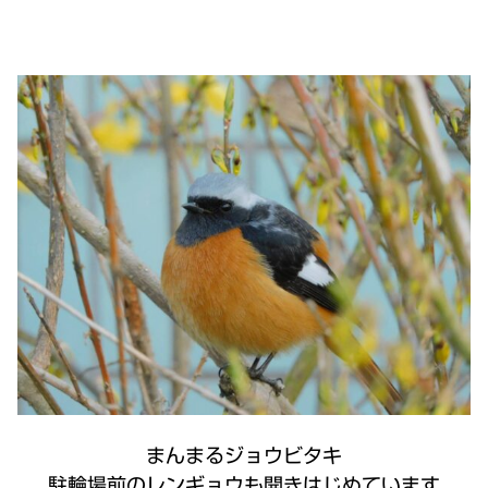
まんまるジョウビタキ
駐輪場前のレンギョウも開きはじめています