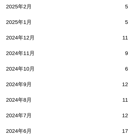
2025年2月
5
2025年1月
5
2024年12月
11
2024年11月
9
2024年10月
6
2024年9月
12
2024年8月
11
2024年7月
12
2024年6月
17