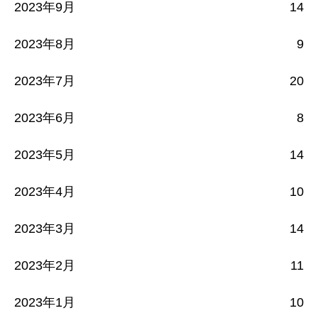
2023年9月
14
2023年8月
9
2023年7月
20
2023年6月
8
2023年5月
14
2023年4月
10
2023年3月
14
2023年2月
11
2023年1月
10