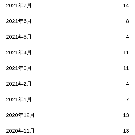
2021年7月
14
2021年6月
8
2021年5月
4
2021年4月
11
2021年3月
11
2021年2月
4
2021年1月
7
2020年12月
13
2020年11月
13