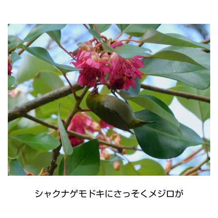
シャクナゲモドキにさっそくメジロが