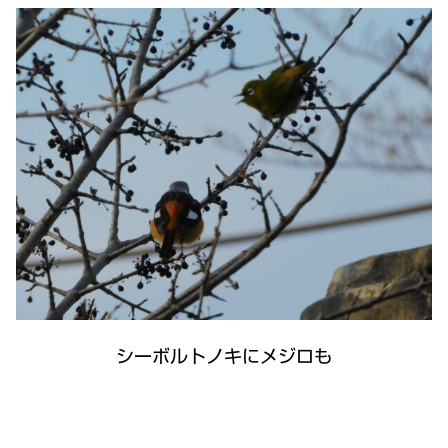
シーボルトノキにメジロも