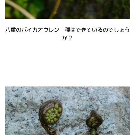
八重のバイカオウレン 種はできているのでしょう
か？