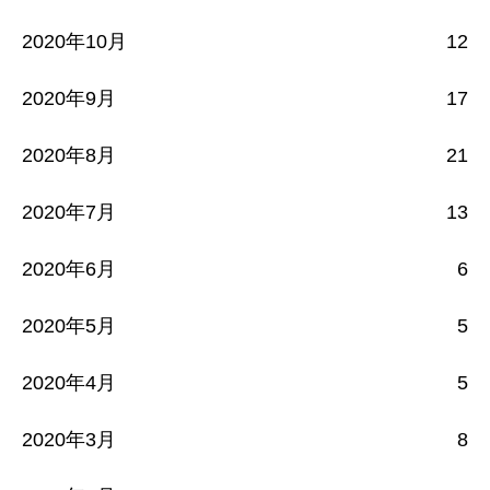
2020年10月
12
2020年9月
17
2020年8月
21
2020年7月
13
2020年6月
6
2020年5月
5
2020年4月
5
2020年3月
8