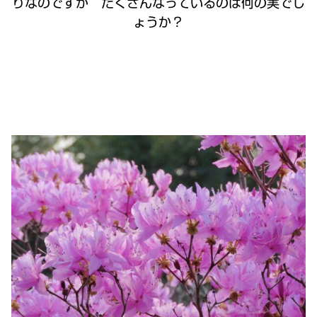
りなのですが たくさんなっているのは何の実でし
ょうか？