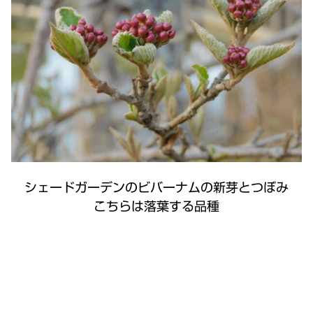
シェードガーデンのビバーナムの新芽とつぼみ
こちらは落葉する品種