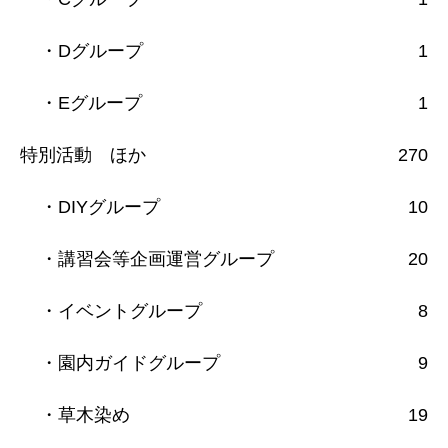
・Dグループ
1
・Eグループ
1
特別活動 ほか
270
・DIYグループ
10
・講習会等企画運営グループ
20
・イベントグループ
8
・園内ガイドグループ
9
・草木染め
19