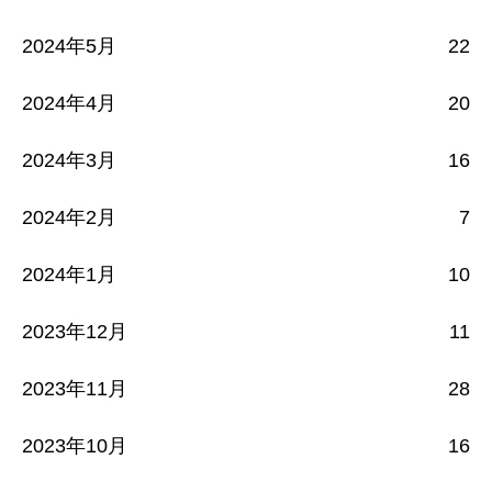
2024年5月
22
2024年4月
20
2024年3月
16
2024年2月
7
2024年1月
10
2023年12月
11
2023年11月
28
2023年10月
16