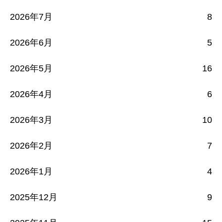
2026年7月
8
2026年6月
5
2026年5月
16
2026年4月
6
2026年3月
10
2026年2月
7
2026年1月
4
2025年12月
9