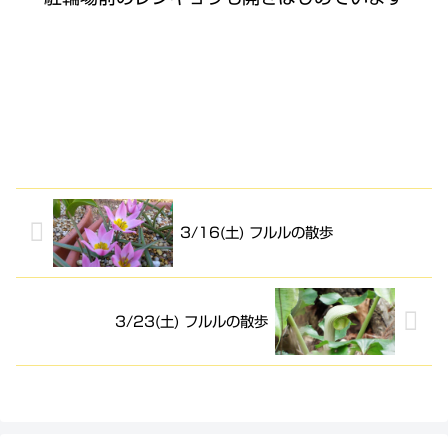
3/16(土) フルルの散歩
3/23(土) フルルの散歩