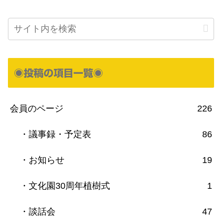
◉投稿の項目一覧◉
会員のページ
226
・議事録・予定表
86
・お知らせ
19
・文化園30周年植樹式
1
・談話会
47