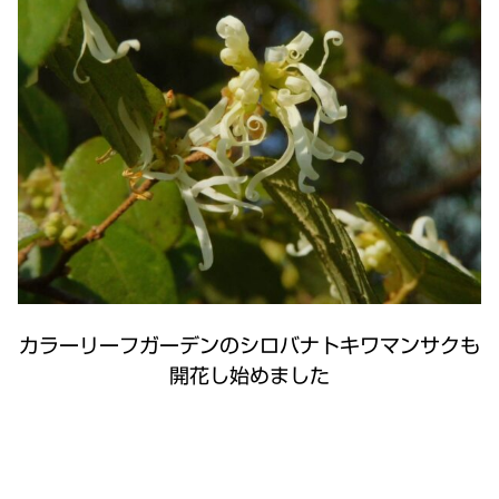
カラーリーフガーデンのシロバナトキワマンサクも
開花し始めました