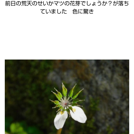
前日の荒天のせいかマツの花芽でしょうか？が落ち
ていました 色に驚き