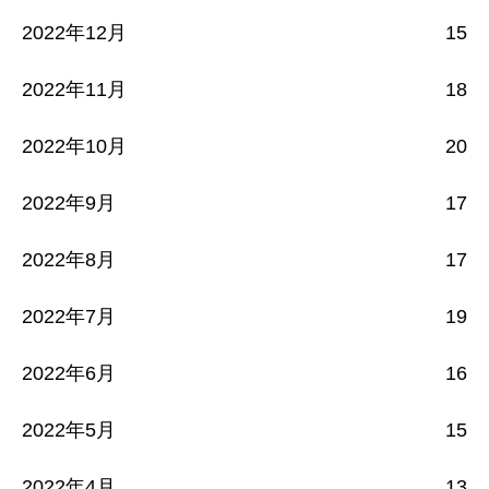
2022年12月
15
2022年11月
18
2022年10月
20
2022年9月
17
2022年8月
17
2022年7月
19
2022年6月
16
2022年5月
15
2022年4月
13