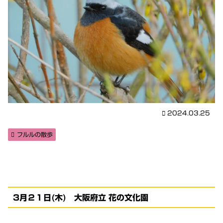
2024.03.25
フルルの散歩
3月２１日(木) 大阪府立 花の文化園