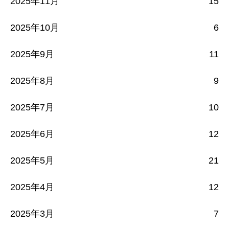
2025年11月
15
2025年10月
6
2025年9月
11
2025年8月
9
2025年7月
10
2025年6月
12
2025年5月
21
2025年4月
12
2025年3月
7