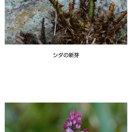
シダの新芽