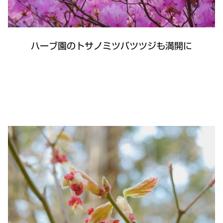
ハーブ園のトサノミツバツツジも満開に