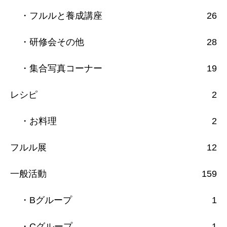
・フルルと養成講座
26
・研修会その他
28
・集合写真コーナー
19
レシピ
2
・お料理
2
フルル展
12
一般活動
159
・Bグループ
1
・Cグループ
1