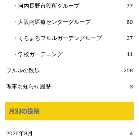
・河内長野市役所グループ
77
・大阪南医療センターグループ
60
・くろまろフルルガーデングループ
37
・学校ガーデニング
11
フルルの散歩
258
理事お知らせ履歴
3
月別の投稿
2026年8月
4