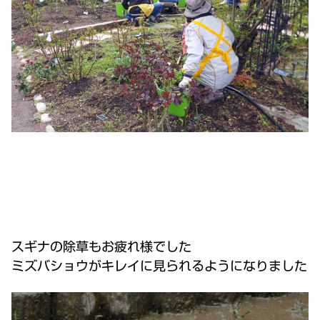
スギナの除草もお疲れ様でした
ミズバショウがキレイに見られるようになりました