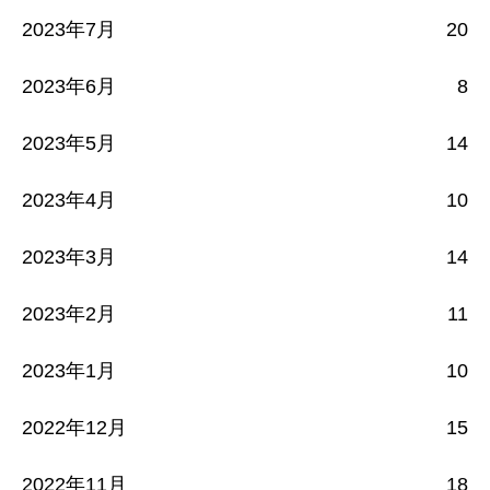
2023年7月
20
2023年6月
8
2023年5月
14
2023年4月
10
2023年3月
14
2023年2月
11
2023年1月
10
2022年12月
15
2022年11月
18