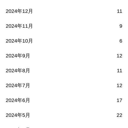
2024年12月
11
2024年11月
9
2024年10月
6
2024年9月
12
2024年8月
11
2024年7月
12
2024年6月
17
2024年5月
22