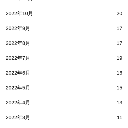
2022年10月
20
2022年9月
17
2022年8月
17
2022年7月
19
2022年6月
16
2022年5月
15
2022年4月
13
2022年3月
11