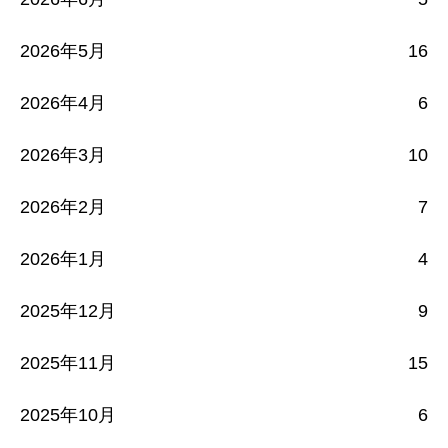
2026年5月
16
2026年4月
6
2026年3月
10
2026年2月
7
2026年1月
4
2025年12月
9
2025年11月
15
2025年10月
6