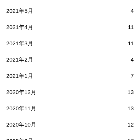
2021年5月
4
2021年4月
11
2021年3月
11
2021年2月
4
2021年1月
7
2020年12月
13
2020年11月
13
2020年10月
12