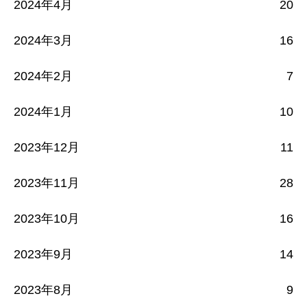
2024年4月
20
2024年3月
16
2024年2月
7
2024年1月
10
2023年12月
11
2023年11月
28
2023年10月
16
2023年9月
14
2023年8月
9