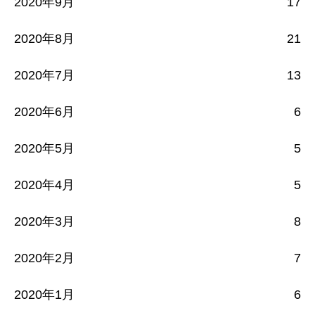
2020年9月
17
2020年8月
21
2020年7月
13
2020年6月
6
2020年5月
5
2020年4月
5
2020年3月
8
2020年2月
7
2020年1月
6