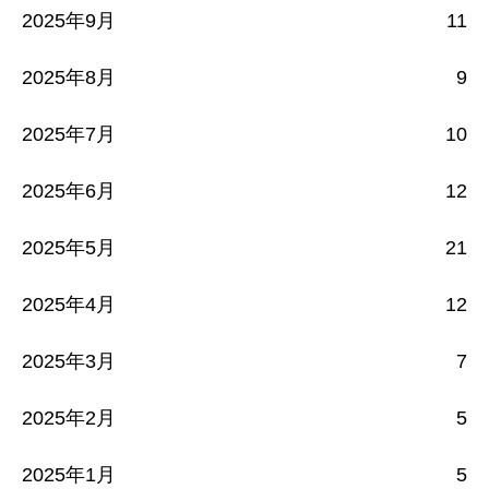
2025年9月
11
2025年8月
9
2025年7月
10
2025年6月
12
2025年5月
21
2025年4月
12
2025年3月
7
2025年2月
5
2025年1月
5