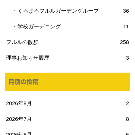
・くろまろフルルガーデングループ
36
・学校ガーデニング
11
フルルの散歩
258
理事お知らせ履歴
3
月別の投稿
2026年8月
2
2026年7月
8
2026年6月
5