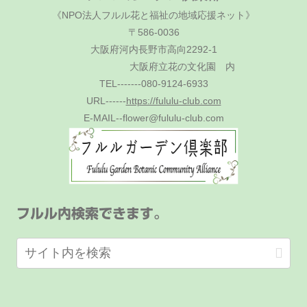
《NPO法人フルル花と福祉の地域応援ネット》
〒586-0036
大阪府河内長野市高向2292-1
大阪府立花の文化園 内
TEL-------080-9124-6933
URL------
https://fululu-club.com
E-MAIL--flower@fululu-club.com
フルル内検索できます。