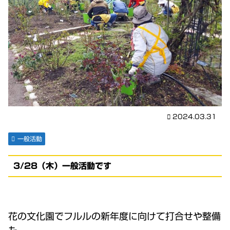
2024.03.31
一般活動
3/28（木）一般活動です
花の文化園でフルルの新年度に向けて打合せや整備
も