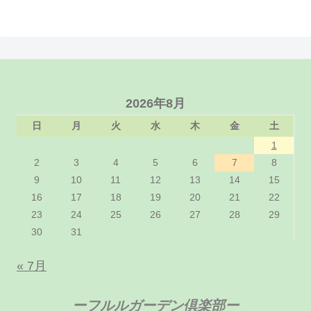
2026年8月
日
月
火
水
木
金
土
1
2
3
4
5
6
7
8
9
10
11
12
13
14
15
16
17
18
19
20
21
22
23
24
25
26
27
28
29
30
31
« 7月
ーフルルガーデン倶楽部ー