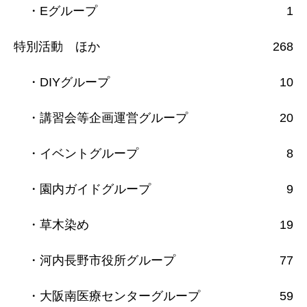
・Eグループ
1
特別活動 ほか
268
・DIYグループ
10
・講習会等企画運営グループ
20
・イベントグループ
8
・園内ガイドグループ
9
・草木染め
19
・河内長野市役所グループ
77
・大阪南医療センターグループ
59