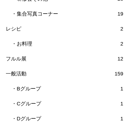
・集合写真コーナー
19
レシピ
2
・お料理
2
フルル展
12
一般活動
159
・Bグループ
1
・Cグループ
1
・Dグループ
1