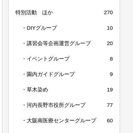
特別活動 ほか
270
・DIYグループ
10
・講習会等企画運営グループ
20
・イベントグループ
8
・園内ガイドグループ
9
・草木染め
19
・河内長野市役所グループ
77
・大阪南医療センターグループ
60