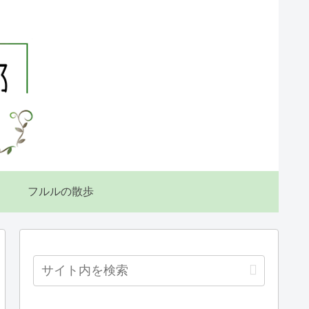
フルルの散歩