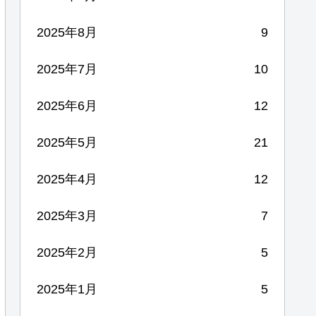
2025年8月
9
2025年7月
10
2025年6月
12
2025年5月
21
2025年4月
12
2025年3月
7
2025年2月
5
2025年1月
5