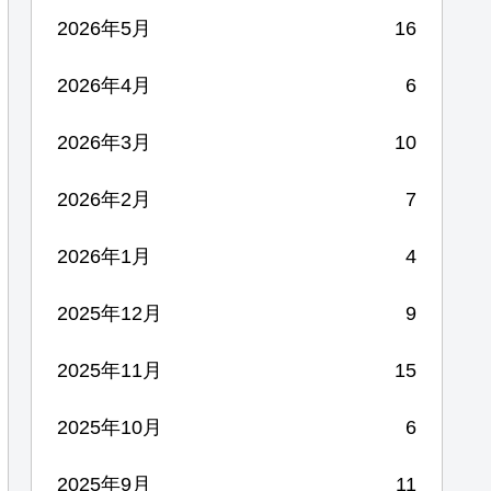
2026年5月
16
2026年4月
6
2026年3月
10
2026年2月
7
2026年1月
4
2025年12月
9
2025年11月
15
2025年10月
6
2025年9月
11