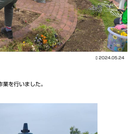
2024.05.24
作業を行いました。
。