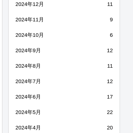
2024年12月
11
2024年11月
9
2024年10月
6
2024年9月
12
2024年8月
11
2024年7月
12
2024年6月
17
2024年5月
22
2024年4月
20