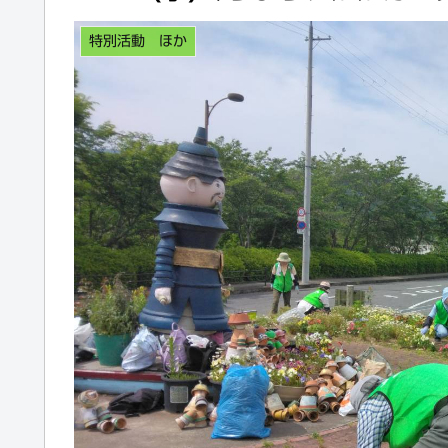
特別活動 ほか