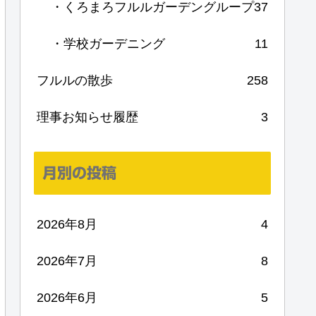
・くろまろフルルガーデングループ
37
・学校ガーデニング
11
フルルの散歩
258
理事お知らせ履歴
3
月別の投稿
2026年8月
4
2026年7月
8
2026年6月
5