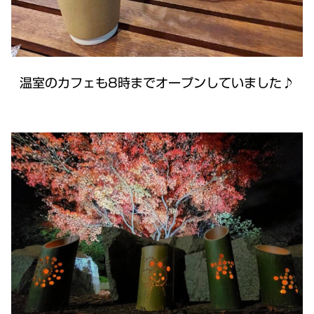
温室のカフェも8時までオープンしていました♪