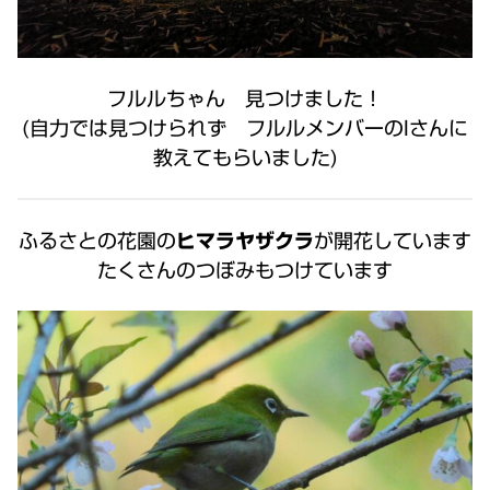
フルルちゃん 見つけました！
(自力では見つけられず フルルメンバーのIさんに
教えてもらいました)
ふるさとの花園の
ヒマラヤザクラ
が開花しています
たくさんのつぼみもつけています