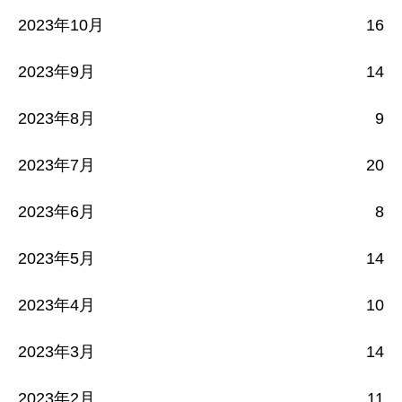
2023年10月
16
2023年9月
14
2023年8月
9
2023年7月
20
2023年6月
8
2023年5月
14
2023年4月
10
2023年3月
14
2023年2月
11