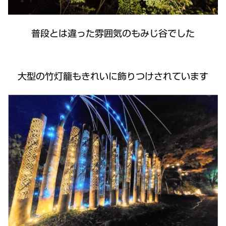
普段とは違った雰囲気のもみじ谷でした
大型の竹灯籠もきれいに飾りつけされています