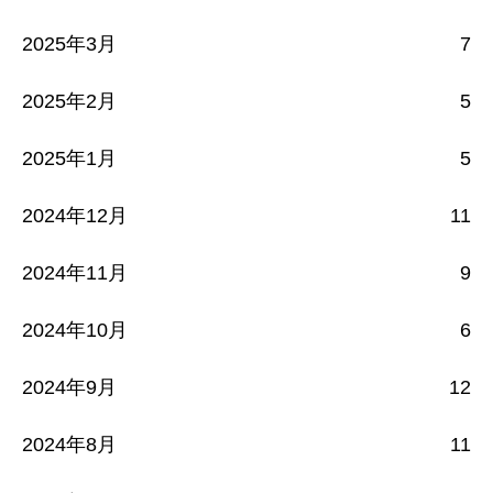
2025年3月
7
2025年2月
5
2025年1月
5
2024年12月
11
2024年11月
9
2024年10月
6
2024年9月
12
2024年8月
11