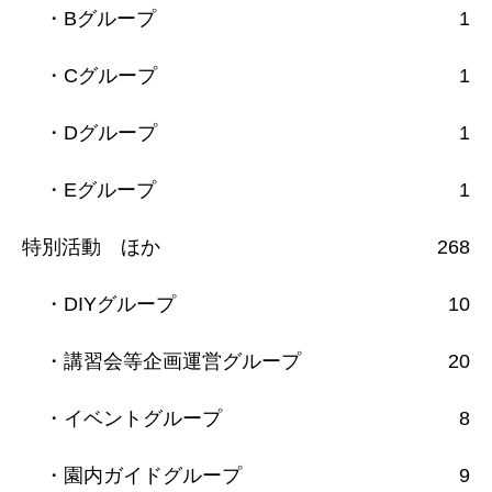
・Bグループ
1
・Cグループ
1
・Dグループ
1
・Eグループ
1
特別活動 ほか
268
・DIYグループ
10
・講習会等企画運営グループ
20
・イベントグループ
8
・園内ガイドグループ
9