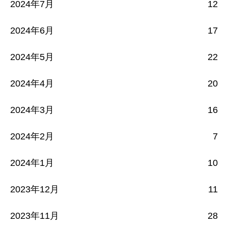
2024年7月
12
2024年6月
17
2024年5月
22
2024年4月
20
2024年3月
16
2024年2月
7
2024年1月
10
2023年12月
11
2023年11月
28