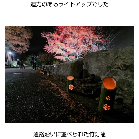
迫力のあるライトアップでした
通路沿いに並べられた竹灯籠