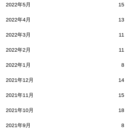
2022年5月
15
2022年4月
13
2022年3月
11
2022年2月
11
2022年1月
8
2021年12月
14
2021年11月
15
2021年10月
18
2021年9月
8