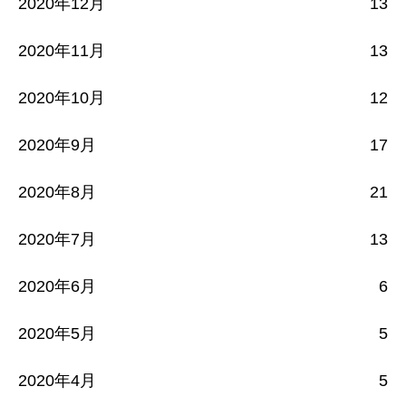
2020年12月
13
2020年11月
13
2020年10月
12
2020年9月
17
2020年8月
21
2020年7月
13
2020年6月
6
2020年5月
5
2020年4月
5