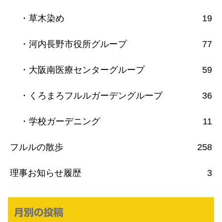
・草木染め
19
・河内長野市役所グループ
77
・大阪南医療センターグループ
59
・くろまろフルルガーデングループ
36
・学校ガーデニング
11
フルルの散歩
258
理事お知らせ履歴
3
月別の投稿