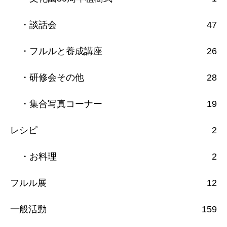
・談話会
47
・フルルと養成講座
26
・研修会その他
28
・集合写真コーナー
19
レシピ
2
・お料理
2
フルル展
12
一般活動
159