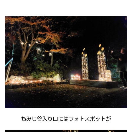
もみじ谷入り口にはフォトスポットが