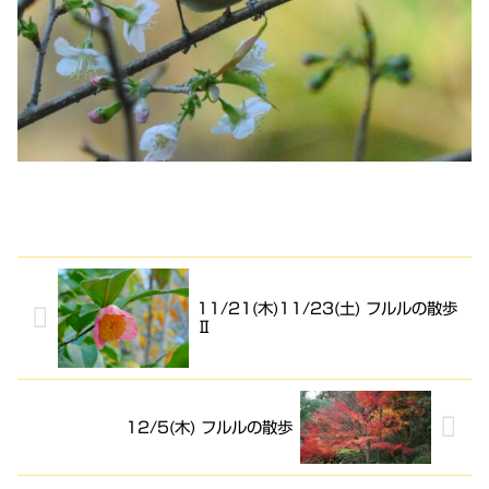
11/21(木)11/23(土) フルルの散歩
Ⅱ
12/5(木) フルルの散歩