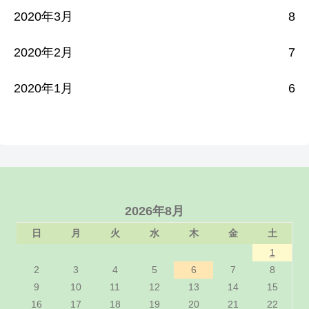
2020年3月
8
2020年2月
7
2020年1月
6
2026年8月
日
月
火
水
木
金
土
1
2
3
4
5
6
7
8
9
10
11
12
13
14
15
16
17
18
19
20
21
22