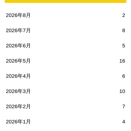
2026年8月
2
2026年7月
8
2026年6月
5
2026年5月
16
2026年4月
6
2026年3月
10
2026年2月
7
2026年1月
4