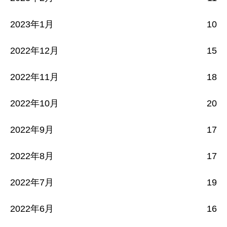
2023年1月
10
2022年12月
15
2022年11月
18
2022年10月
20
2022年9月
17
2022年8月
17
2022年7月
19
2022年6月
16