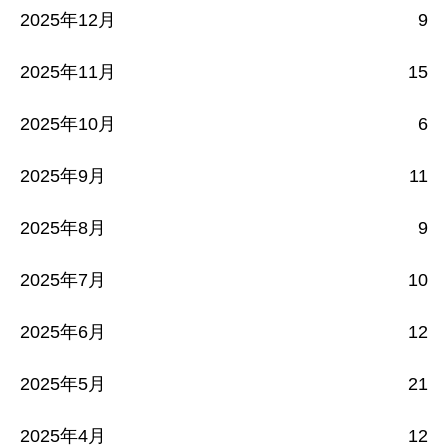
2025年12月
9
2025年11月
15
2025年10月
6
2025年9月
11
2025年8月
9
2025年7月
10
2025年6月
12
2025年5月
21
2025年4月
12