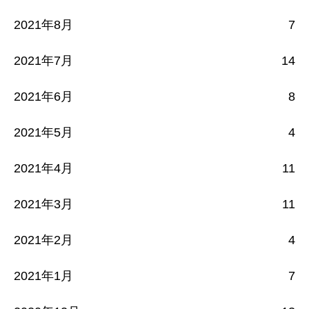
2021年8月
7
2021年7月
14
2021年6月
8
2021年5月
4
2021年4月
11
2021年3月
11
2021年2月
4
2021年1月
7