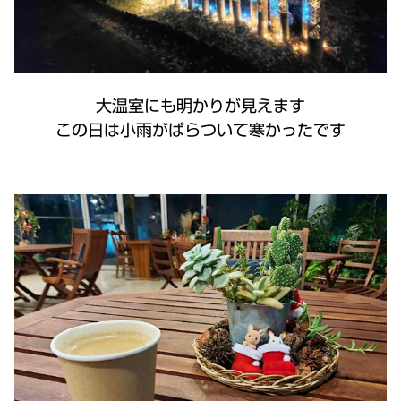
大温室にも明かりが見えます
この日は小雨がぱらついて寒かったです