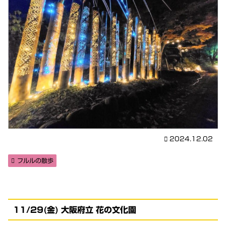
2024.12.02
フルルの散歩
11/29(金) 大阪府立 花の文化園