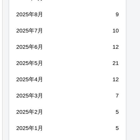
2025年8月
9
2025年7月
10
2025年6月
12
2025年5月
21
2025年4月
12
2025年3月
7
2025年2月
5
2025年1月
5