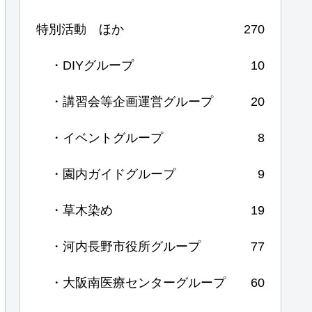
特別活動 ほか
270
・DIYグループ
10
・講習会等企画運営グループ
20
・イベントグループ
8
・園内ガイドグループ
9
・草木染め
19
・河内長野市役所グループ
77
・大阪南医療センターグループ
60