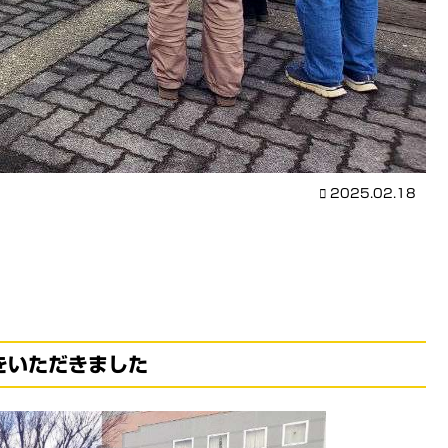
2025.02.18
をいただきました