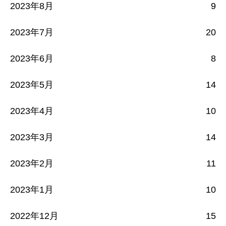
2023年8月
9
2023年7月
20
2023年6月
8
2023年5月
14
2023年4月
10
2023年3月
14
2023年2月
11
2023年1月
10
2022年12月
15