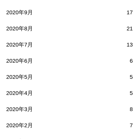
2020年9月
17
2020年8月
21
2020年7月
13
2020年6月
6
2020年5月
5
2020年4月
5
2020年3月
8
2020年2月
7