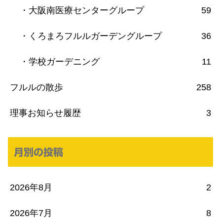
・大阪南医療センターグループ
59
・くろまろフルルガーデングループ
36
・学校ガーデニング
11
フルルの散歩
258
理事お知らせ履歴
3
月別の投稿
2026年8月
2
2026年7月
8