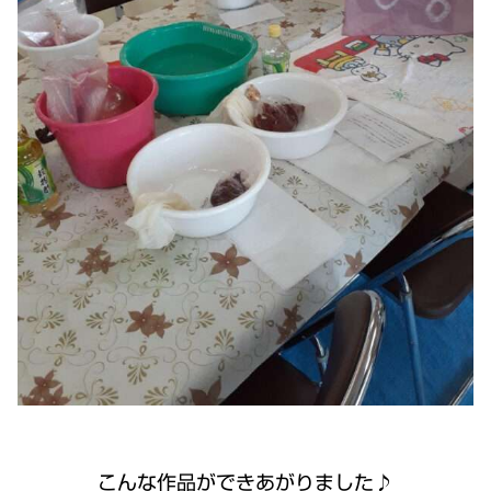
こんな作品ができあがりました♪