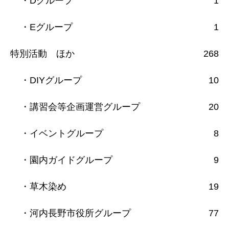
・Dグループ
1
・Eグループ
1
特別活動 ほか
268
・DIYグループ
10
・講習会等企画運営グループ
20
・イベントグループ
8
・園内ガイドグループ
9
・草木染め
19
・河内長野市役所グループ
77