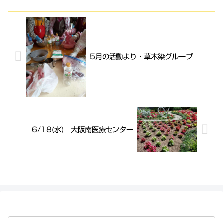
5月の活動より・草木染グループ
6/18(水) 大阪南医療センター