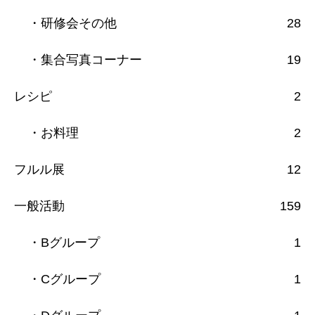
・研修会その他
28
・集合写真コーナー
19
レシピ
2
・お料理
2
フルル展
12
一般活動
159
・Bグループ
1
・Cグループ
1