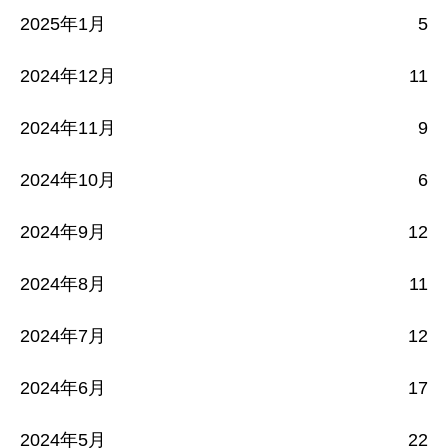
2025年1月
5
2024年12月
11
2024年11月
9
2024年10月
6
2024年9月
12
2024年8月
11
2024年7月
12
2024年6月
17
2024年5月
22