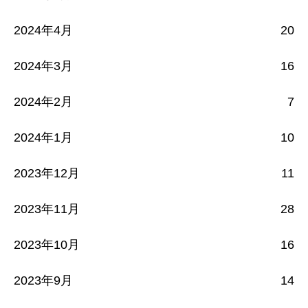
2024年4月
20
2024年3月
16
2024年2月
7
2024年1月
10
2023年12月
11
2023年11月
28
2023年10月
16
2023年9月
14