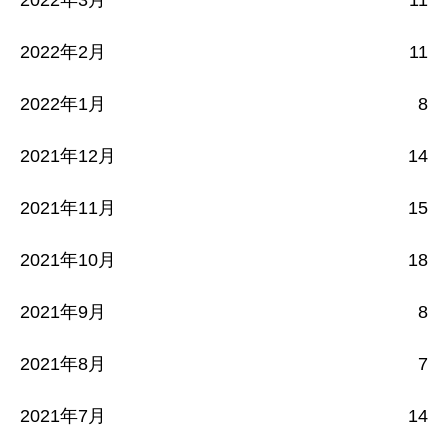
2022年2月
11
2022年1月
8
2021年12月
14
2021年11月
15
2021年10月
18
2021年9月
8
2021年8月
7
2021年7月
14