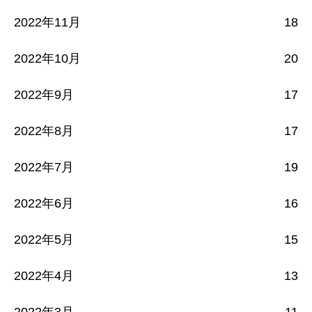
2022年11月
18
2022年10月
20
2022年9月
17
2022年8月
17
2022年7月
19
2022年6月
16
2022年5月
15
2022年4月
13
2022年3月
11