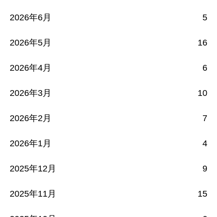
2026年6月
5
2026年5月
16
2026年4月
6
2026年3月
10
2026年2月
7
2026年1月
4
2025年12月
9
2025年11月
15