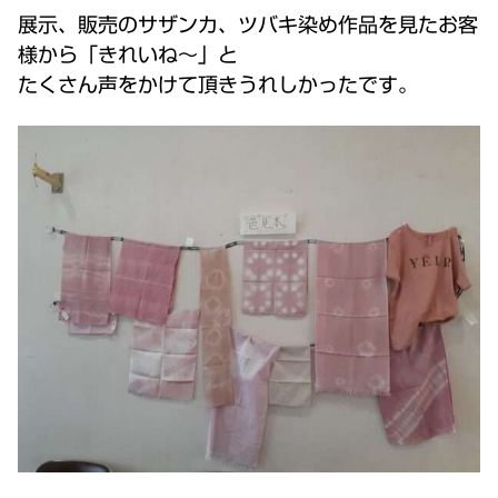
展示、販売のサザンカ、ツバキ染め作品を見たお客
様から「きれいね～」と
たくさん声をかけて頂きうれしかったです。