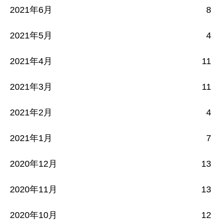
2021年6月
8
2021年5月
4
2021年4月
11
2021年3月
11
2021年2月
4
2021年1月
7
2020年12月
13
2020年11月
13
2020年10月
12