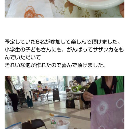
予定していた6名が参加して楽しんで頂けました。
小学生の子どもさんにも、がんばってサザンカをも
んでいただいて
きれいな泡が作れたので喜んで頂けました。