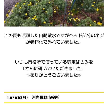
この夏も活躍した自動散水ですがヘッド部分のネジ
が老朽化で外れていました。
いつも市役所で使っている剪定ばさみを
Tさんに研いでいただきました。
✨ありがとうございました✨
12/22(月) 河内長野市役所