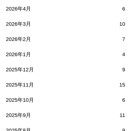
2026年4月
6
2026年3月
10
2026年2月
7
2026年1月
4
2025年12月
9
2025年11月
15
2025年10月
6
2025年9月
11
2025年8月
9