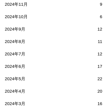
2024年11月
9
2024年10月
6
2024年9月
12
2024年8月
11
2024年7月
12
2024年6月
17
2024年5月
22
2024年4月
20
2024年3月
16