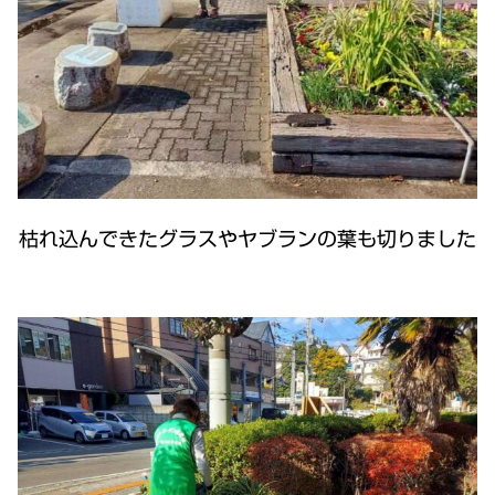
枯れ込んできたグラスやヤブランの葉も切りました