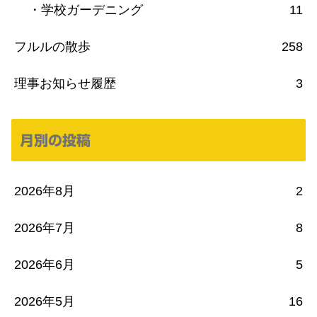
・学校ガーデニング
11
フルルの散歩
258
理事お知らせ履歴
3
月別の投稿
2026年8月
2
2026年7月
8
2026年6月
5
2026年5月
16