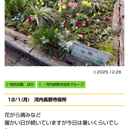
2025.12.26
特別活動 ほか
・河内長野市役所グループ
12/1(月) 河内長野市役所
花がら摘みなど
暖かい日が続いていますが今日は暑いくらいでし