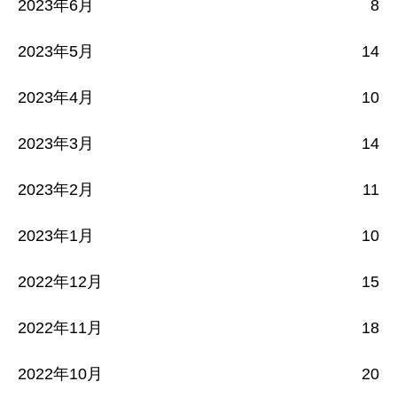
2023年6月
8
2023年5月
14
2023年4月
10
2023年3月
14
2023年2月
11
2023年1月
10
2022年12月
15
2022年11月
18
2022年10月
20