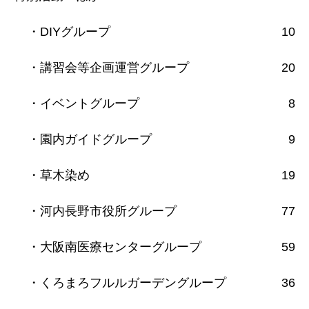
・DIYグループ
10
・講習会等企画運営グループ
20
・イベントグループ
8
・園内ガイドグループ
9
・草木染め
19
・河内長野市役所グループ
77
・大阪南医療センターグループ
59
・くろまろフルルガーデングループ
36