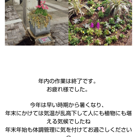
年内の作業は終了です。
お疲れ様でした。
今年は早い時期から暑くなり、
年末にかけては気温が乱高下して人にも植物にも堪
える気候でしたね
年末年始も体調管理に気を付けてお過ごしください