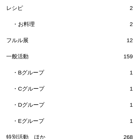
レシピ
2
・お料理
2
フルル展
12
一般活動
159
・Bグループ
1
・Cグループ
1
・Dグループ
1
・Eグループ
1
特別活動 ほか
268