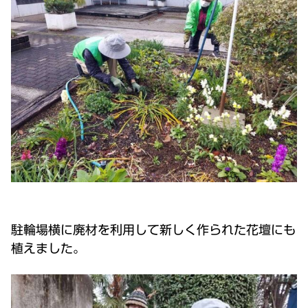
駐輪場横に廃材を利用して新しく作られた花壇にも
植えました。