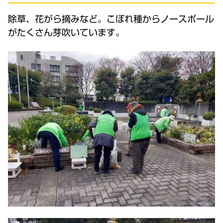
除草、花がら摘みなど。こぼれ種からノースポール
がたくさん芽吹いています。