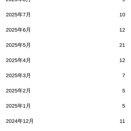
2025年7月
10
2025年6月
12
2025年5月
21
2025年4月
12
2025年3月
7
2025年2月
5
2025年1月
5
2024年12月
11