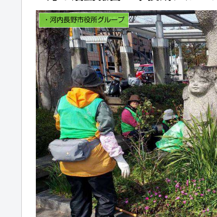
・河内長野市役所グループ