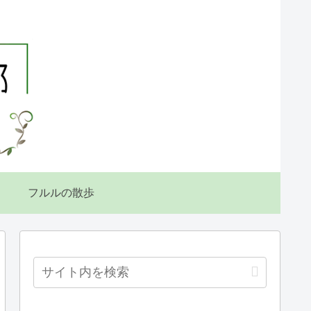
フルルの散歩