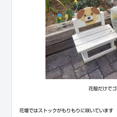
花殻だけでゴ
花壇ではストックがもりもりに咲いています