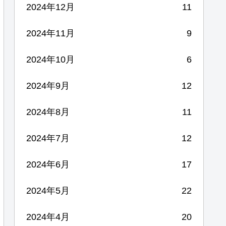
2024年12月
11
2024年11月
9
2024年10月
6
2024年9月
12
2024年8月
11
2024年7月
12
2024年6月
17
2024年5月
22
2024年4月
20