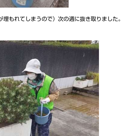
が埋もれてしまうので）次の週に抜き取りました。