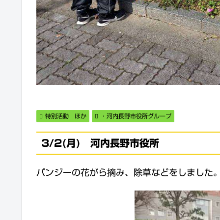
特別活動 ほか
・河内長野市役所グループ
3/2(月) 河内長野市役所
パンジーの花がら摘み、除草などをしました