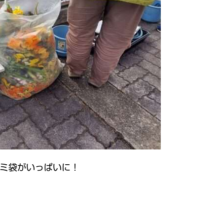
ミ袋がいっぱいに！