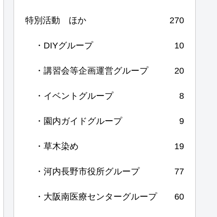
特別活動 ほか
270
・DIYグループ
10
・講習会等企画運営グループ
20
・イベントグループ
8
・園内ガイドグループ
9
・草木染め
19
・河内長野市役所グループ
77
・大阪南医療センターグループ
60