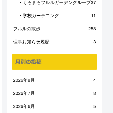
・くろまろフルルガーデングループ
37
・学校ガーデニング
11
フルルの散歩
258
理事お知らせ履歴
3
月別の投稿
2026年8月
4
2026年7月
8
2026年6月
5