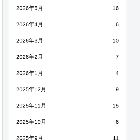
2026年5月
16
2026年4月
6
2026年3月
10
2026年2月
7
2026年1月
4
2025年12月
9
2025年11月
15
2025年10月
6
2025年9月
11