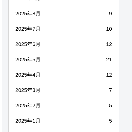
2025年8月
9
2025年7月
10
2025年6月
12
2025年5月
21
2025年4月
12
2025年3月
7
2025年2月
5
2025年1月
5