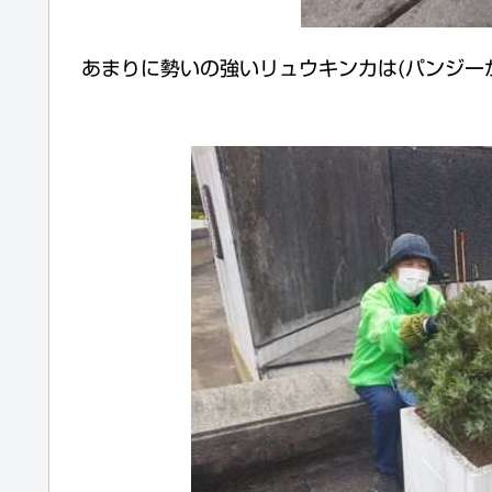
あまりに勢いの強いリュウキンカは(パンジー