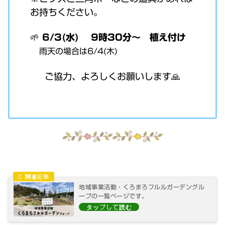
お持ちください。
🌱
6/3(水) 9時30分～
植え付け
雨天の場合は6/4(木)
ご協力、よろしくお願いします🙏
地域事業活動・くろまろフルルガーデングル
ープの一覧ページです。