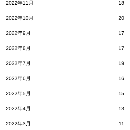
2022年11月
18
2022年10月
20
2022年9月
17
2022年8月
17
2022年7月
19
2022年6月
16
2022年5月
15
2022年4月
13
2022年3月
11