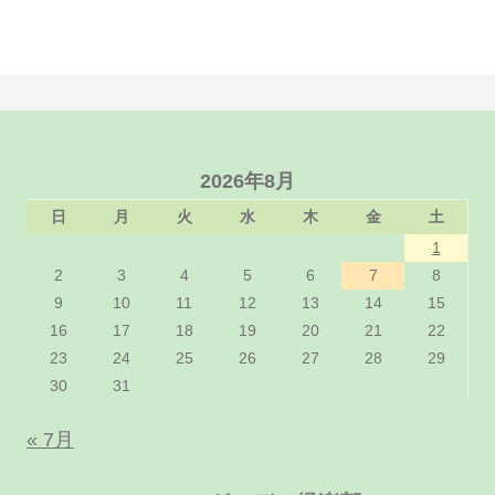
2026年8月
日
月
火
水
木
金
土
1
2
3
4
5
6
7
8
9
10
11
12
13
14
15
16
17
18
19
20
21
22
23
24
25
26
27
28
29
30
31
« 7月