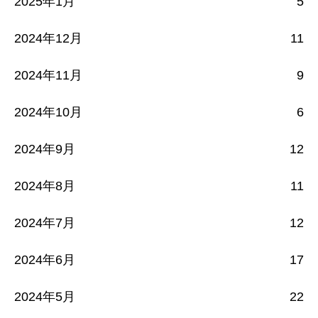
2025年1月
5
2024年12月
11
2024年11月
9
2024年10月
6
2024年9月
12
2024年8月
11
2024年7月
12
2024年6月
17
2024年5月
22