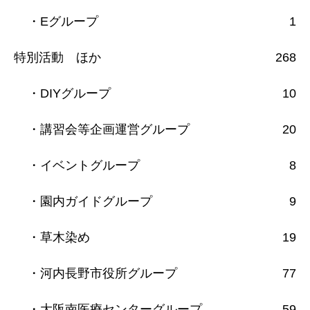
・Eグループ
1
特別活動 ほか
268
・DIYグループ
10
・講習会等企画運営グループ
20
・イベントグループ
8
・園内ガイドグループ
9
・草木染め
19
・河内長野市役所グループ
77
・大阪南医療センターグループ
59