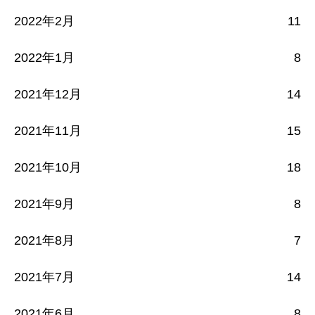
2022年2月
11
2022年1月
8
2021年12月
14
2021年11月
15
2021年10月
18
2021年9月
8
2021年8月
7
2021年7月
14
2021年6月
8