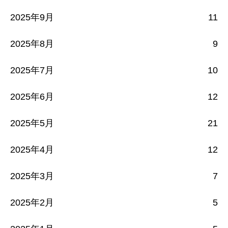
2025年9月
11
2025年8月
9
2025年7月
10
2025年6月
12
2025年5月
21
2025年4月
12
2025年3月
7
2025年2月
5