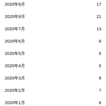
2020年9月
17
2020年8月
21
2020年7月
13
2020年6月
6
2020年5月
5
2020年4月
5
2020年3月
8
2020年2月
7
2020年1月
6