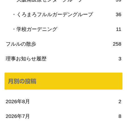
・くろまろフルルガーデングループ
36
・学校ガーデニング
11
フルルの散歩
258
理事お知らせ履歴
3
月別の投稿
2026年8月
2
2026年7月
8