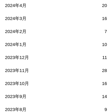
2024年4月
20
2024年3月
16
2024年2月
7
2024年1月
10
2023年12月
11
2023年11月
28
2023年10月
16
2023年9月
14
2023年8月
9