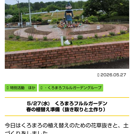
2026.05.27
特別活動 ほか
・くろまろフルルガーデングループ
5/27(水) くろまろフルルガーデン
春の植替え準備（抜き取りと土作り）
今日はくろまろの植え替えのための花草抜きと、土
づくりをしました。