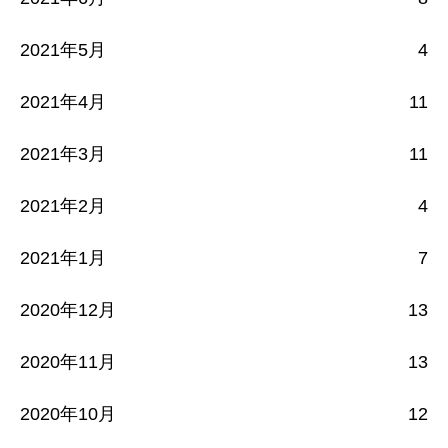
2021年5月
4
2021年4月
11
2021年3月
11
2021年2月
4
2021年1月
7
2020年12月
13
2020年11月
13
2020年10月
12