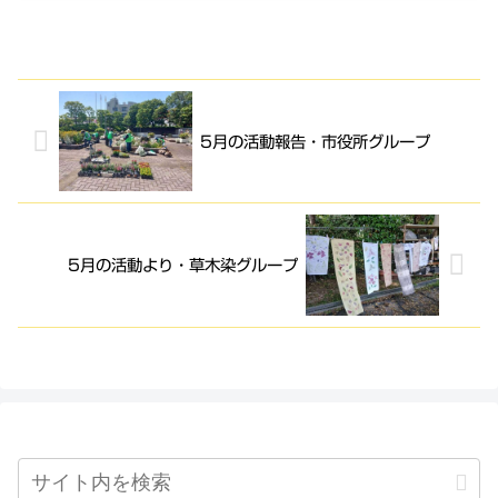
5月の活動報告・市役所グループ
5月の活動より・草木染グループ