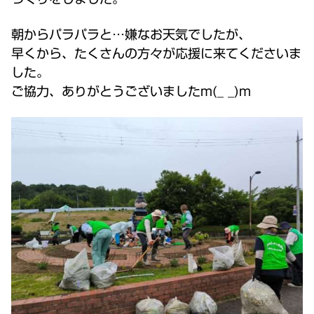
朝からパラパラと…嫌なお天気でしたが、
早くから、たくさんの方々が応援に来てくださいま
した。
ご協力、ありがとうございましたm(_ _)m