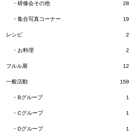
・研修会その他
28
・集合写真コーナー
19
レシピ
2
・お料理
2
フルル展
12
一般活動
159
・Bグループ
1
・Cグループ
1
・Dグループ
1