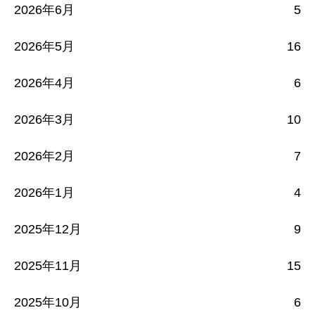
2026年6月
5
2026年5月
16
2026年4月
6
2026年3月
10
2026年2月
7
2026年1月
4
2025年12月
9
2025年11月
15
2025年10月
6