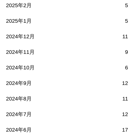
2025年2月
5
2025年1月
5
2024年12月
11
2024年11月
9
2024年10月
6
2024年9月
12
2024年8月
11
2024年7月
12
2024年6月
17