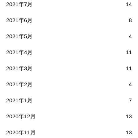
2021年7月
14
2021年6月
8
2021年5月
4
2021年4月
11
2021年3月
11
2021年2月
4
2021年1月
7
2020年12月
13
2020年11月
13