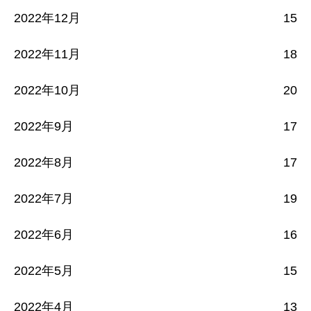
2022年12月
15
2022年11月
18
2022年10月
20
2022年9月
17
2022年8月
17
2022年7月
19
2022年6月
16
2022年5月
15
2022年4月
13