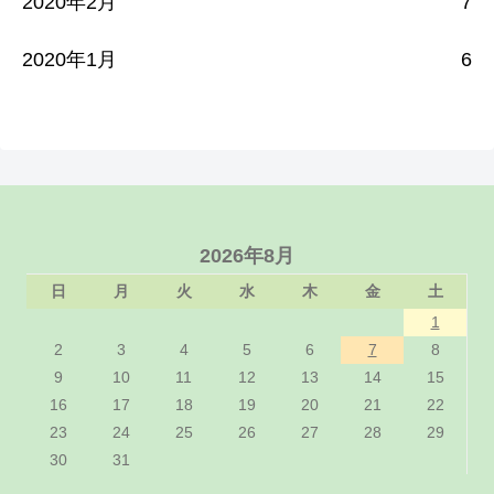
2020年2月
7
2020年1月
6
2026年8月
日
月
火
水
木
金
土
1
2
3
4
5
6
7
8
9
10
11
12
13
14
15
16
17
18
19
20
21
22
23
24
25
26
27
28
29
30
31