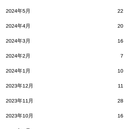
2024年5月
22
2024年4月
20
2024年3月
16
2024年2月
7
2024年1月
10
2023年12月
11
2023年11月
28
2023年10月
16