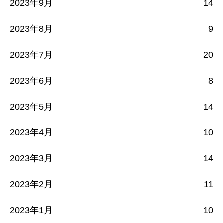
2023年9月
14
2023年8月
9
2023年7月
20
2023年6月
8
2023年5月
14
2023年4月
10
2023年3月
14
2023年2月
11
2023年1月
10