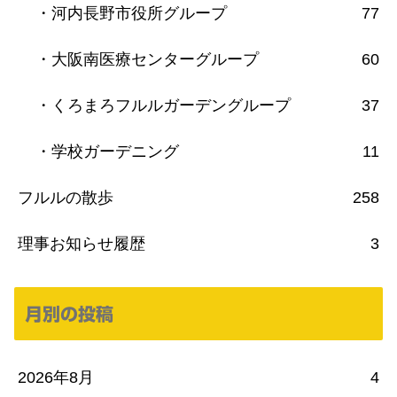
・河内長野市役所グループ
77
・大阪南医療センターグループ
60
・くろまろフルルガーデングループ
37
・学校ガーデニング
11
フルルの散歩
258
理事お知らせ履歴
3
月別の投稿
2026年8月
4