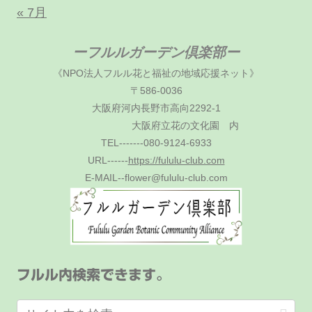
« 7月
ーフルルガーデン倶楽部ー
《NPO法人フルル花と福祉の地域応援ネット》
〒586-0036
大阪府河内長野市高向2292-1
大阪府立花の文化園 内
TEL-------080-9124-6933
URL------
https://fululu-club.com
E-MAIL--flower@fululu-club.com
フルル内検索できます。