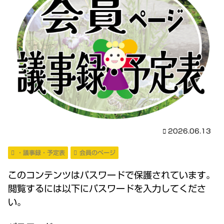
2026.06.13
・議事録・予定表
会員のページ
このコンテンツはパスワードで保護されています。
閲覧するには以下にパスワードを入力してくださ
い。