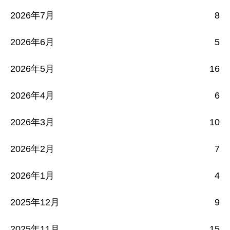
2026年7月
8
2026年6月
5
2026年5月
16
2026年4月
6
2026年3月
10
2026年2月
7
2026年1月
4
2025年12月
9
2025年11月
15