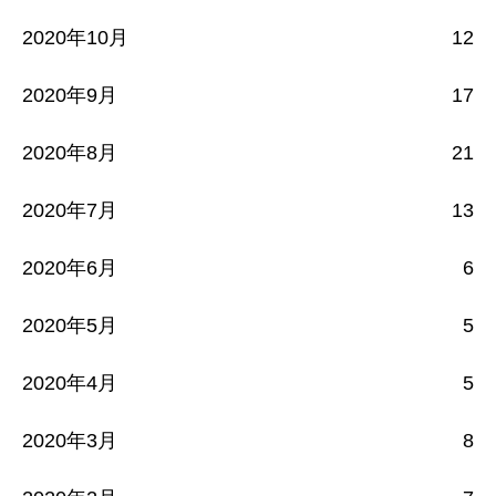
2020年10月
12
2020年9月
17
2020年8月
21
2020年7月
13
2020年6月
6
2020年5月
5
2020年4月
5
2020年3月
8