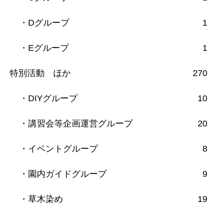
・Dグループ
1
・Eグループ
1
特別活動 ほか
270
・DIYグループ
10
・講習会等企画運営グループ
20
・イベントグループ
8
・園内ガイドグループ
9
・草木染め
19