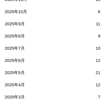
2025年10月
6
2025年9月
11
2025年8月
9
2025年7月
10
2025年6月
12
2025年5月
21
2025年4月
12
2025年3月
7