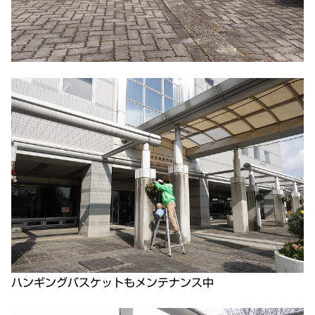
ハンギングバスケットもメンテナンス中