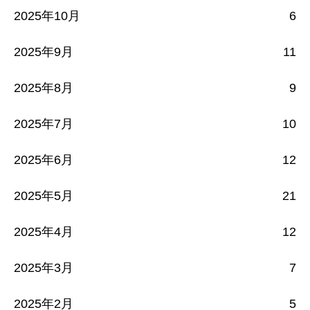
2025年10月
6
2025年9月
11
2025年8月
9
2025年7月
10
2025年6月
12
2025年5月
21
2025年4月
12
2025年3月
7
2025年2月
5