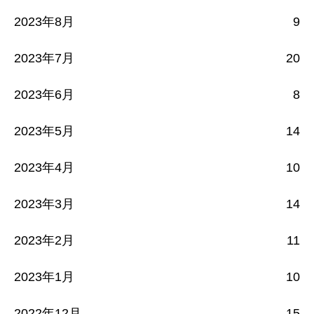
2023年8月
9
2023年7月
20
2023年6月
8
2023年5月
14
2023年4月
10
2023年3月
14
2023年2月
11
2023年1月
10
2022年12月
15