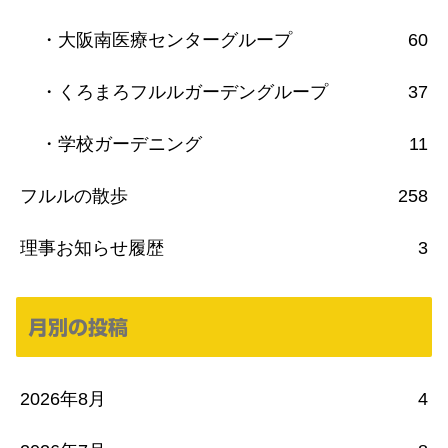
・大阪南医療センターグループ
60
・くろまろフルルガーデングループ
37
・学校ガーデニング
11
フルルの散歩
258
理事お知らせ履歴
3
月別の投稿
2026年8月
4