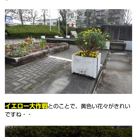
イエロー大作戦
とのことで、黄色い花々がきれい
ですね・・