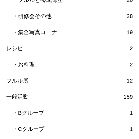
・研修会その他
28
・集合写真コーナー
19
レシピ
2
・お料理
2
フルル展
12
一般活動
159
・Bグループ
1
・Cグループ
1