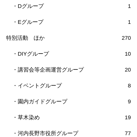
・Dグループ
1
・Eグループ
1
特別活動 ほか
270
・DIYグループ
10
・講習会等企画運営グループ
20
・イベントグループ
8
・園内ガイドグループ
9
・草木染め
19
・河内長野市役所グループ
77