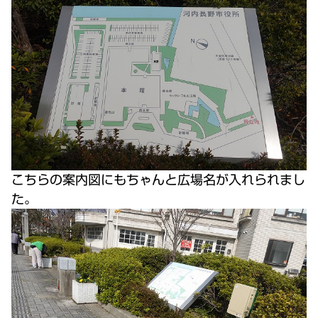
こちらの案内図にもちゃんと広場名が入れられまし
た。