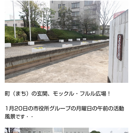
町（まち）の玄関、モックル・フルル広場！
1月20日の市役所グループの月曜日の午前の活動
風景
です
・・