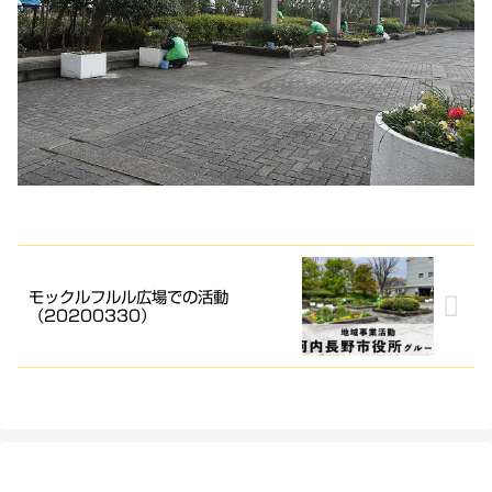
モックルフルル広場での活動
（20200330）