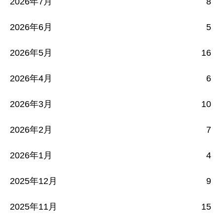
2026年7月
8
2026年6月
5
2026年5月
16
2026年4月
6
2026年3月
10
2026年2月
7
2026年1月
4
2025年12月
9
2025年11月
15