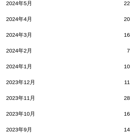
2024年5月
22
2024年4月
20
2024年3月
16
2024年2月
7
2024年1月
10
2023年12月
11
2023年11月
28
2023年10月
16
2023年9月
14