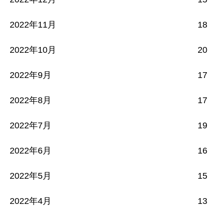
2022年11月
18
2022年10月
20
2022年9月
17
2022年8月
17
2022年7月
19
2022年6月
16
2022年5月
15
2022年4月
13