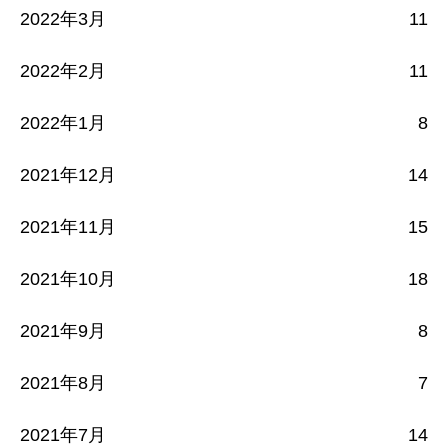
2022年3月
11
2022年2月
11
2022年1月
8
2021年12月
14
2021年11月
15
2021年10月
18
2021年9月
8
2021年8月
7
2021年7月
14