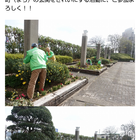
ろしく！！