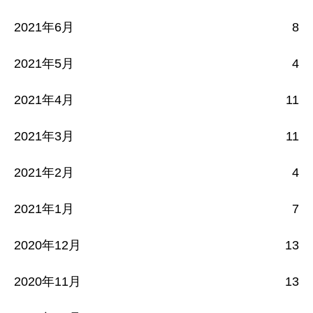
2021年6月
8
2021年5月
4
2021年4月
11
2021年3月
11
2021年2月
4
2021年1月
7
2020年12月
13
2020年11月
13