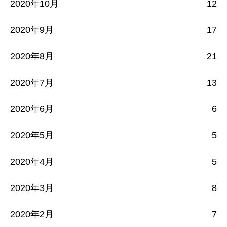
2020年10月
12
2020年9月
17
2020年8月
21
2020年7月
13
2020年6月
6
2020年5月
5
2020年4月
5
2020年3月
8
2020年2月
7