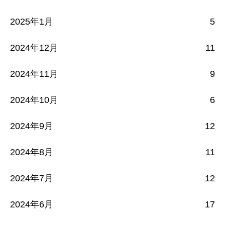
2025年1月
5
2024年12月
11
2024年11月
9
2024年10月
6
2024年9月
12
2024年8月
11
2024年7月
12
2024年6月
17