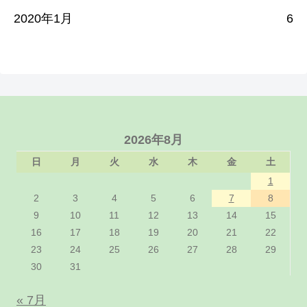
2020年1月
6
2026年8月
日
月
火
水
木
金
土
1
2
3
4
5
6
7
8
9
10
11
12
13
14
15
16
17
18
19
20
21
22
23
24
25
26
27
28
29
30
31
« 7月