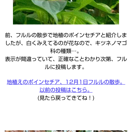
前、フルルの散歩で地植のポインセチアと紹介しま
したが、白くみえてるのが花なので、キツネノマゴ
科の種類…。
表示が間違っていて、正確なことわかり次第、フル
ルに投稿します。
地植えのポインセチア、12月1日フルルの散歩。
以前の投稿はこちら。
(見たら戻ってきてね！)