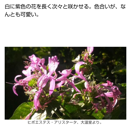
白に紫色の花を長く次々と咲かせる。色合いが、な
んとも可愛い。
ヒポエステス・アリスタータ、大温室より。