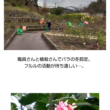
職員さんと植栽さんでバラの冬剪定。
フルルの活動が待ち遠しい…。