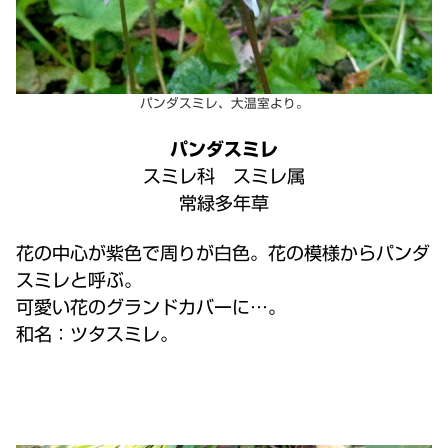
パンダスミレ、大温室より。
パンダスミレ
スミレ科 スミレ属
常緑多年草
花の中心が紫色で周りが白色。花の模様からパンダ
スミレと呼ぶ。
可愛い花のグランドカバーに…。
和名：ツタスミレ。