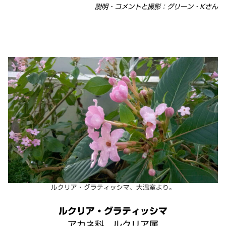
説明・コメントと撮影：グリーン・Kさん
ルクリア・グラティッシマ、大温室より。
ルクリア・グラティッシマ
アカネ科 ルクリア属