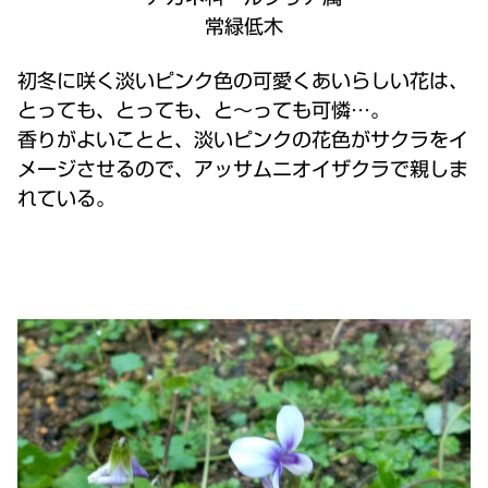
常緑低木
初冬に咲く淡いピンク色の可愛くあいらしい花は、
とっても、とっても、と～っても可憐…。
香りがよいことと、淡いピンクの花色がサクラをイ
メージさせるので、アッサムニオイザクラで親しま
れている。