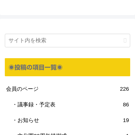
◉投稿の項目一覧◉
会員のページ
226
・議事録・予定表
86
・お知らせ
19