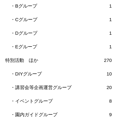
・Bグループ
1
・Cグループ
1
・Dグループ
1
・Eグループ
1
特別活動 ほか
270
・DIYグループ
10
・講習会等企画運営グループ
20
・イベントグループ
8
・園内ガイドグループ
9