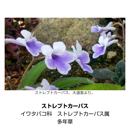
ストレプトカーパス、大温室より。
ストレプトカーパス
イワタバコ科 ストレプトカーパス属
多年草