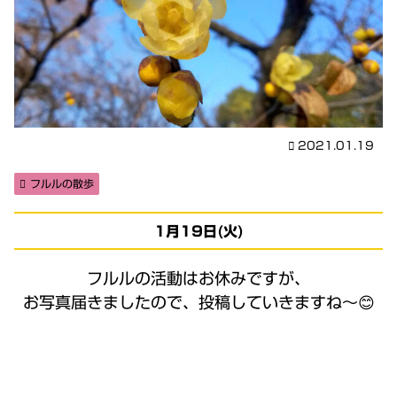
2021.01.19
フルルの散歩
1月19日(火)
フルルの活動はお休みですが、
お写真届きましたので、投稿していきますね〜😊