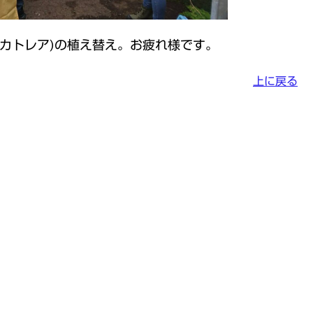
カトレア)の植え替え。お疲れ様です。
上に戻る