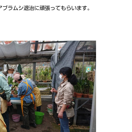
アブラムシ退治に頑張ってもらいます。