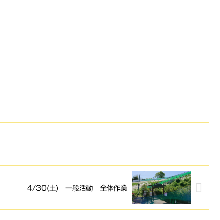
4/30(土) 一般活動 全体作業