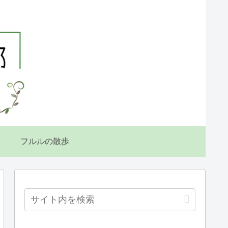
フルルの散歩