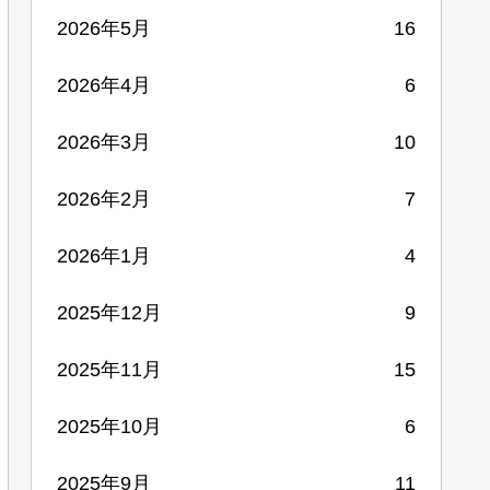
2026年5月
16
2026年4月
6
2026年3月
10
2026年2月
7
2026年1月
4
2025年12月
9
2025年11月
15
2025年10月
6
2025年9月
11