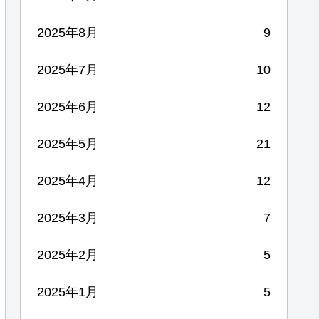
2025年8月
9
2025年7月
10
2025年6月
12
2025年5月
21
2025年4月
12
2025年3月
7
2025年2月
5
2025年1月
5