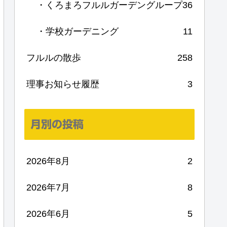
・くろまろフルルガーデングループ
36
・学校ガーデニング
11
フルルの散歩
258
理事お知らせ履歴
3
月別の投稿
2026年8月
2
2026年7月
8
2026年6月
5