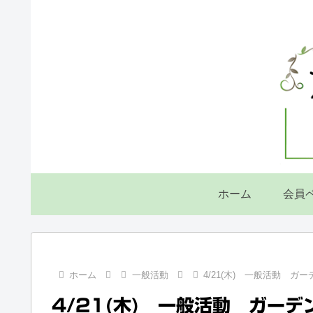
ホーム
会員
ホーム
一般活動
4/21(木) 一般活動 ガ
4/21(木) 一般活動 ガーデ