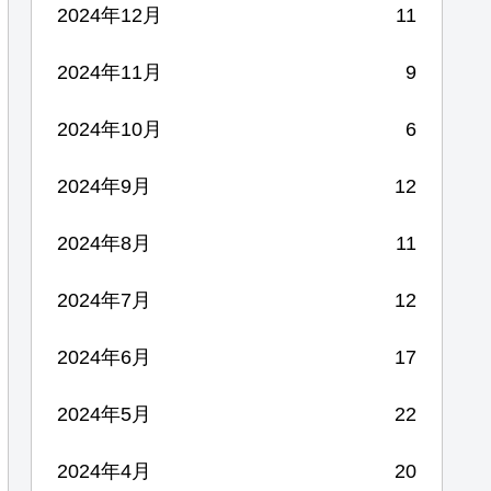
2024年12月
11
2024年11月
9
2024年10月
6
2024年9月
12
2024年8月
11
2024年7月
12
2024年6月
17
2024年5月
22
2024年4月
20