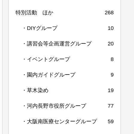
特別活動 ほか
268
・DIYグループ
10
・講習会等企画運営グループ
20
・イベントグループ
8
・園内ガイドグループ
9
・草木染め
19
・河内長野市役所グループ
77
・大阪南医療センターグループ
59