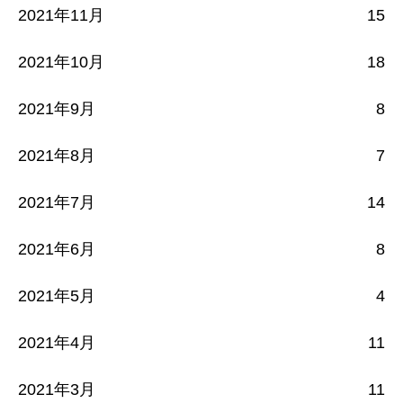
2021年11月
15
2021年10月
18
2021年9月
8
2021年8月
7
2021年7月
14
2021年6月
8
2021年5月
4
2021年4月
11
2021年3月
11