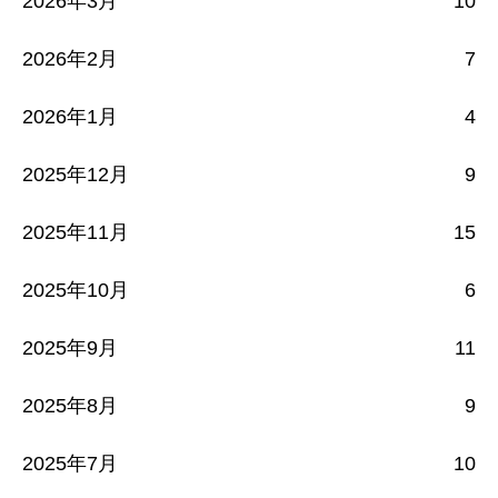
2026年3月
10
2026年2月
7
2026年1月
4
2025年12月
9
2025年11月
15
2025年10月
6
2025年9月
11
2025年8月
9
2025年7月
10