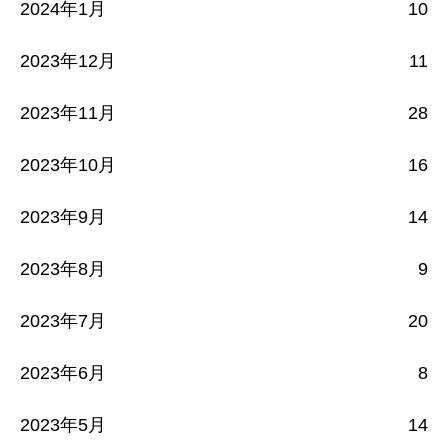
2024年1月
10
2023年12月
11
2023年11月
28
2023年10月
16
2023年9月
14
2023年8月
9
2023年7月
20
2023年6月
8
2023年5月
14