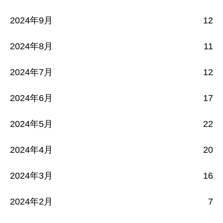
2024年9月
12
2024年8月
11
2024年7月
12
2024年6月
17
2024年5月
22
2024年4月
20
2024年3月
16
2024年2月
7