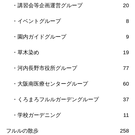
・講習会等企画運営グループ
20
・イベントグループ
8
・園内ガイドグループ
9
・草木染め
19
・河内長野市役所グループ
77
・大阪南医療センターグループ
60
・くろまろフルルガーデングループ
37
・学校ガーデニング
11
フルルの散歩
258