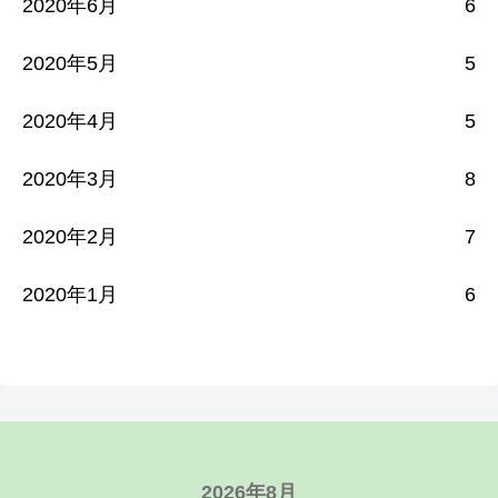
2020年6月
6
2020年5月
5
2020年4月
5
2020年3月
8
2020年2月
7
2020年1月
6
2026年8月