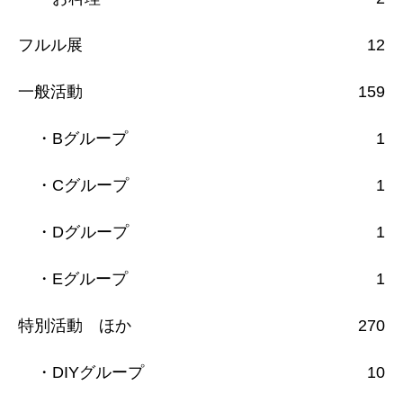
フルル展
12
一般活動
159
・Bグループ
1
・Cグループ
1
・Dグループ
1
・Eグループ
1
特別活動 ほか
270
・DIYグループ
10