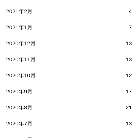
2021年2月
4
2021年1月
7
2020年12月
13
2020年11月
13
2020年10月
12
2020年9月
17
2020年8月
21
2020年7月
13