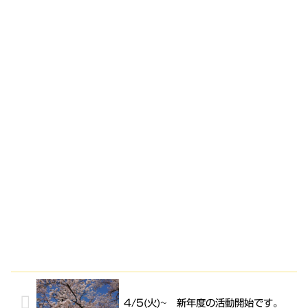
4/5(火)~ 新年度の活動開始です。