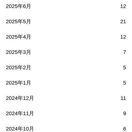
2025年6月
12
2025年5月
21
2025年4月
12
2025年3月
7
2025年2月
5
2025年1月
5
2024年12月
11
2024年11月
9
2024年10月
6