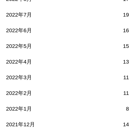
2022年7月
19
2022年6月
16
2022年5月
15
2022年4月
13
2022年3月
11
2022年2月
11
2022年1月
8
2021年12月
14