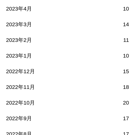
2023年4月
10
2023年3月
14
2023年2月
11
2023年1月
10
2022年12月
15
2022年11月
18
2022年10月
20
2022年9月
17
2022年8月
17