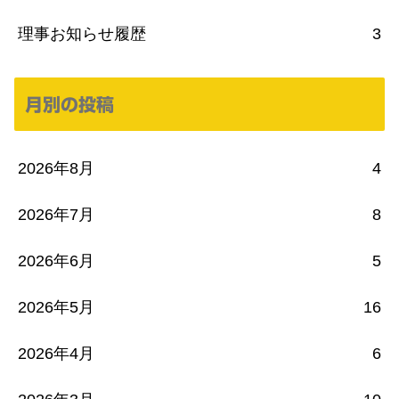
理事お知らせ履歴
3
月別の投稿
2026年8月
4
2026年7月
8
2026年6月
5
2026年5月
16
2026年4月
6